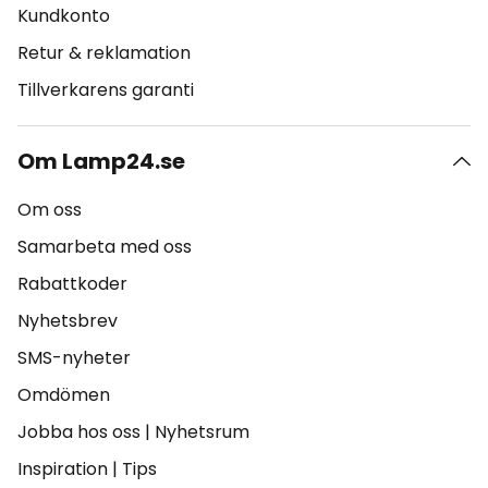
Kundkonto
Retur & reklamation
Tillverkarens garanti
Om Lamp24.se
Om oss
Samarbeta med oss
Rabattkoder
Nyhetsbrev
SMS-nyheter
Omdömen
Jobba hos oss
|
Nyhetsrum
Inspiration
|
Tips