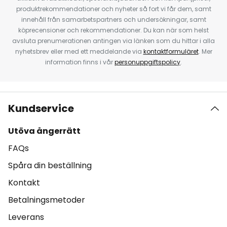
produktrekommendationer och nyheter så fort vi får dem, samt
innehåll från samarbetspartners och undersökningar, samt
köprecensioner och rekommendationer. Du kan när som helst
avsluta prenumerationen antingen via länken som du hittar i alla
nyhetsbrev eller med ett meddelande via
kontaktformuläret
. Mer
information finns i vår
personuppgiftspolicy
.
Kundservice
Utöva ångerrätt
FAQs
Spåra din beställning
Kontakt
Betalningsmetoder
Leverans