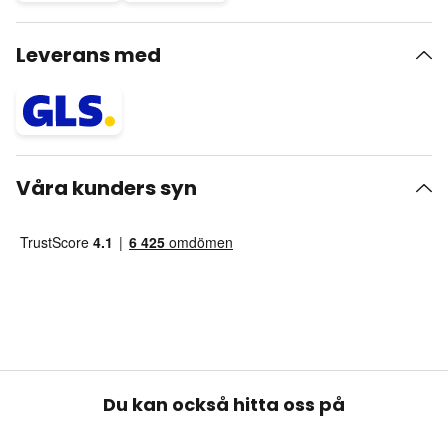
Leverans med
Våra kunders syn
Du kan också hitta oss på