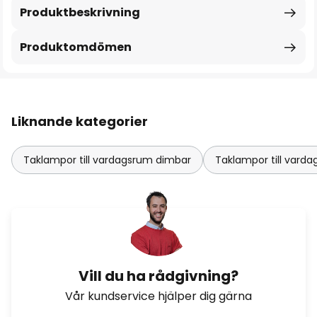
Produktbeskrivning
Produktomdömen
Liknande kategorier
Taklampor till vardagsrum dimbar
Taklampor till var
Vill du ha rådgivning?
Vår kundservice hjälper dig gärna