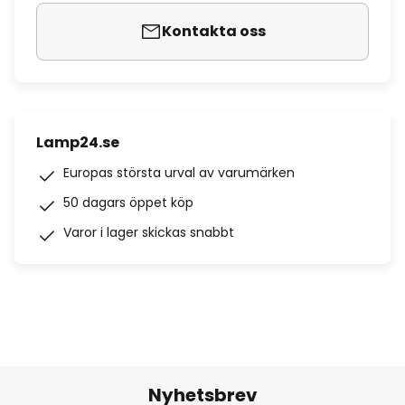
Kontakta oss
Lamp24.se
Europas största urval av varumärken
50 dagars öppet köp
Varor i lager skickas snabbt
Nyhetsbrev