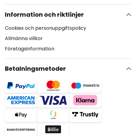
Information och riktlinjer
Cookies och personuppgiftspolicy
Allmänna villkor
Företagsinformation
Betalningsmetoder