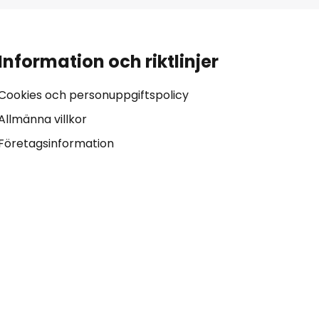
Information och riktlinjer
Cookies och personuppgiftspolicy
Allmänna villkor
Företagsinformation