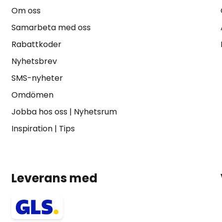
Om oss
Samarbeta med oss
Rabattkoder
Nyhetsbrev
SMS-nyheter
Omdömen
Jobba hos oss
|
Nyhetsrum
Inspiration
|
Tips
Leverans med