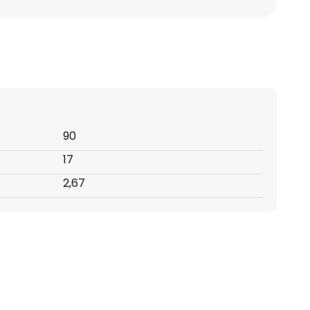
90
:
17
2,67