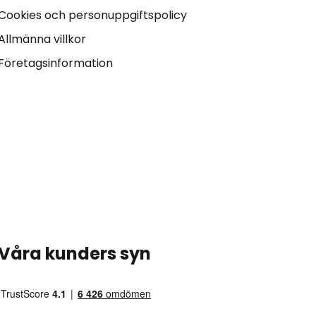
Cookies och personuppgiftspolicy
Allmänna villkor
Företagsinformation
Våra kunders syn