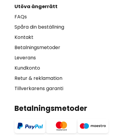
Utöva ångerrätt
FAQs
Spåra din beställning
Kontakt
Betalningsmetoder
Leverans
Kundkonto
Retur & reklamation
Tillverkarens garanti
Betalningsmetoder