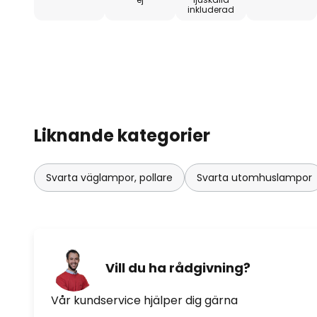
inkluderad
Liknande kategorier
Svarta väglampor, pollare
Svarta utomhuslampor
Vill du ha rådgivning?
Vår kundservice hjälper dig gärna