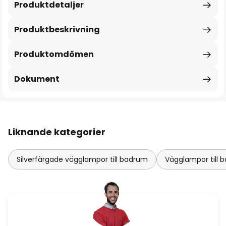
Produktdetaljer
Produktbeskrivning
Produktomdömen
Dokument
Liknande kategorier
Silverfärgade vägglampor till badrum
Vägglampor till 