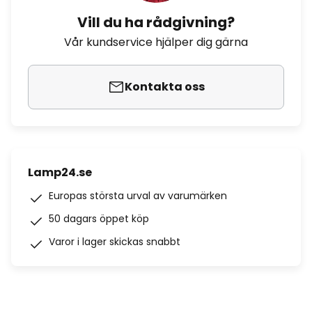
Vill du ha rådgivning?
Vår kundservice hjälper dig gärna
Kontakta oss
Lamp24.se
Europas största urval av varumärken
50 dagars öppet köp
Varor i lager skickas snabbt