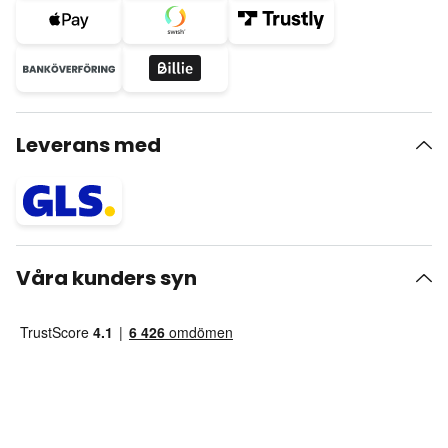
Leverans med
Våra kunders syn