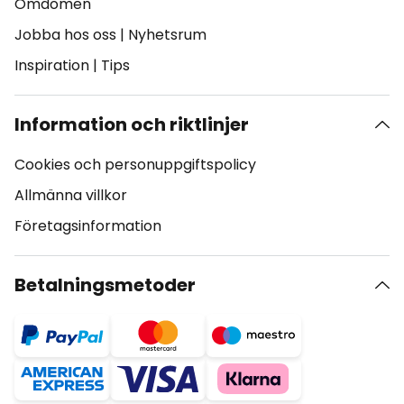
Omdömen
Jobba hos oss
|
Nyhetsrum
Inspiration
|
Tips
Information och riktlinjer
Cookies och personuppgiftspolicy
Allmänna villkor
Företagsinformation
Betalningsmetoder