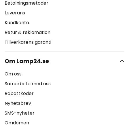
Betalningsmetoder
Leverans
Kundkonto
Retur & reklamation
Tillverkarens garanti
Om Lamp24.se
Om oss
Samarbeta med oss
Rabattkoder
Nyhetsbrev
SMS-nyheter
Omdömen