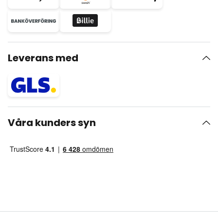
Leverans med
Våra kunders syn