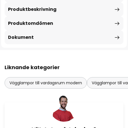
Produktbeskrivning
Produktomdömen
Dokument
Liknande kategorier
Vägglampor till vardagsrum modern
Vägglampor till v