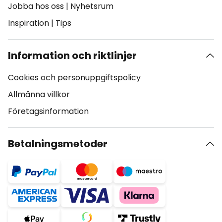
Jobba hos oss
|
Nyhetsrum
Inspiration
|
Tips
Information och riktlinjer
Cookies och personuppgiftspolicy
Allmänna villkor
Företagsinformation
Betalningsmetoder