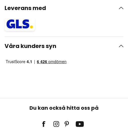
Leverans med
Våra kunders syn
Du kan också hitta oss på