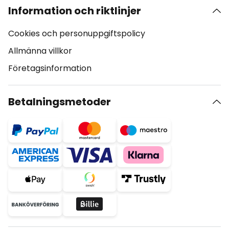
Information och riktlinjer
Cookies och personuppgiftspolicy
Allmänna villkor
Företagsinformation
Betalningsmetoder