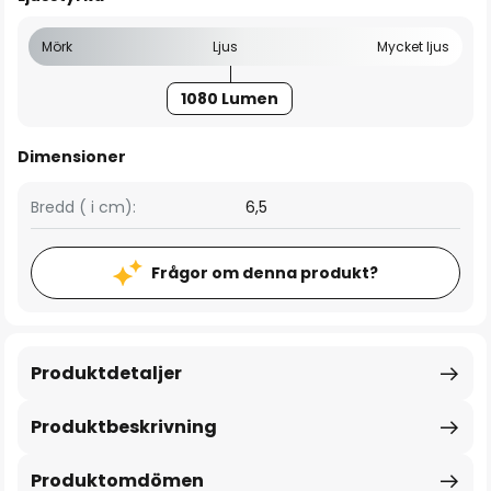
Mörk
Ljus
Mycket ljus
1080 Lumen
Dimensioner
Bredd ( i cm):
6,5
Frågor om denna produkt?
Produktdetaljer
Produktbeskrivning
Produktomdömen