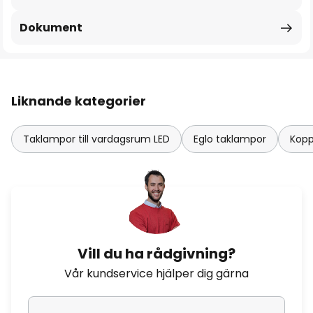
Dokument
Liknande kategorier
Taklampor till vardagsrum LED
Eglo taklampor
Kopp
Vill du ha rådgivning?
Vår kundservice hjälper dig gärna