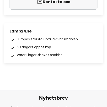
Kontakta oss
Lamp24.se
Europas största urval av varumärken
50 dagars öppet köp
Varor i lager skickas snabbt
Nyhetsbrev