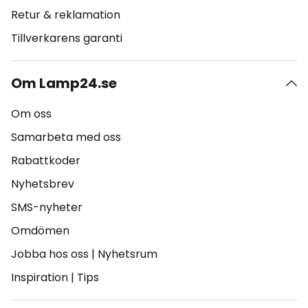
Retur & reklamation
Tillverkarens garanti
Om Lamp24.se
Om oss
Samarbeta med oss
Rabattkoder
Nyhetsbrev
SMS-nyheter
Omdömen
Jobba hos oss
|
Nyhetsrum
Inspiration
|
Tips