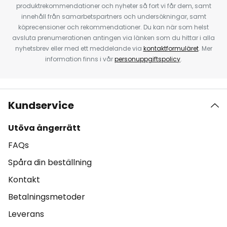
produktrekommendationer och nyheter så fort vi får dem, samt
innehåll från samarbetspartners och undersökningar, samt
köprecensioner och rekommendationer. Du kan när som helst
avsluta prenumerationen antingen via länken som du hittar i alla
nyhetsbrev eller med ett meddelande via
kontaktformuläret
. Mer
information finns i vår
personuppgiftspolicy
.
Kundservice
Utöva ångerrätt
FAQs
Spåra din beställning
Kontakt
Betalningsmetoder
Leverans