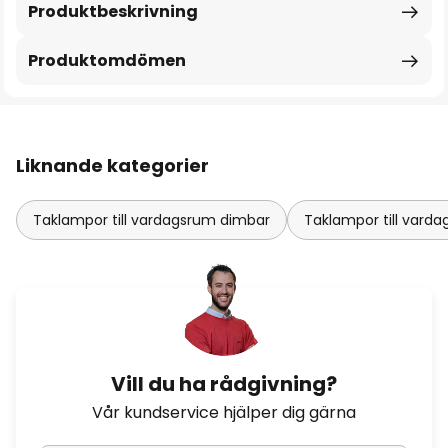
Produktbeskrivning
Produktomdömen
Liknande kategorier
Taklampor till vardagsrum dimbar
Taklampor till var
Vill du ha rådgivning?
Vår kundservice hjälper dig gärna