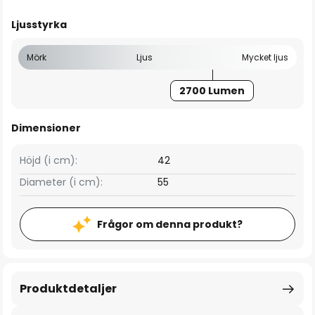
Ljusstyrka
Mörk
Ljus
Mycket ljus
2700 Lumen
Dimensioner
Höjd (i cm):
42
Diameter (i cm):
55
Frågor om denna produkt?
Produktdetaljer