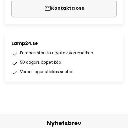
Kontakta oss
Lamp24.se
Europas största urval av varumärken
50 dagars öppet köp
Varor i lager skickas snabbt
Nyhetsbrev