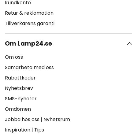
Kundkonto
Retur & reklamation
Tillverkarens garanti
Om Lamp24.se
Om oss
Samarbeta med oss
Rabattkoder
Nyhetsbrev
SMS-nyheter
Omdömen
Jobba hos oss
|
Nyhetsrum
Inspiration
|
Tips