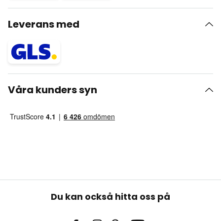
Leverans med
Våra kunders syn
Du kan också hitta oss på