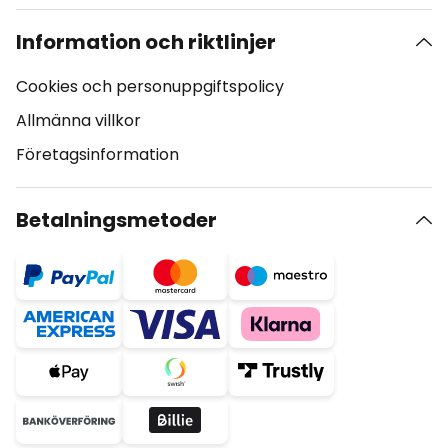
Information och riktlinjer
Cookies och personuppgiftspolicy
Allmänna villkor
Företagsinformation
Betalningsmetoder