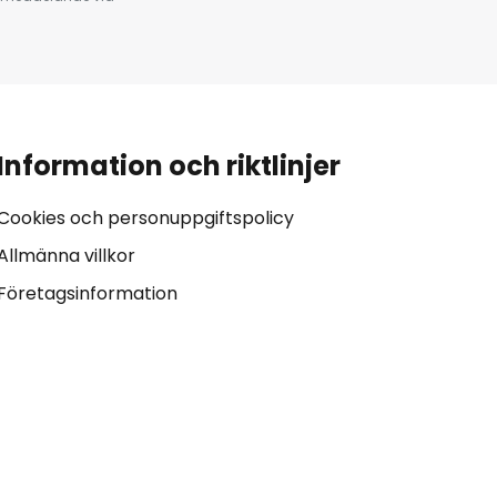
Information och riktlinjer
Cookies och personuppgiftspolicy
Allmänna villkor
Företagsinformation