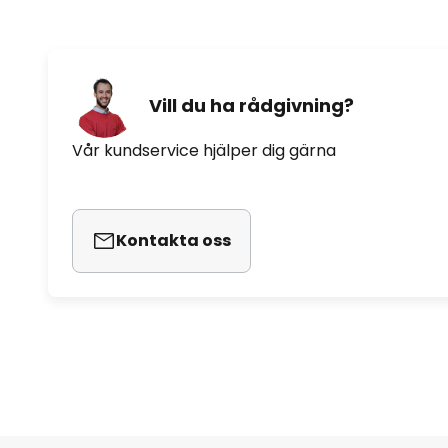
Vill du ha rådgivning?
Vår kundservice hjälper dig gärna
Kontakta oss