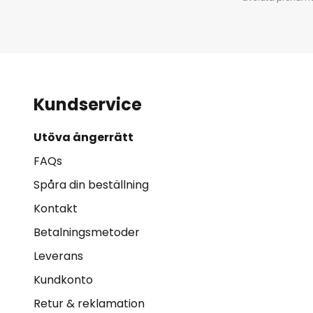
Kundservice
Utöva ångerrätt
FAQs
Spåra din beställning
Kontakt
Betalningsmetoder
Leverans
Kundkonto
Retur & reklamation