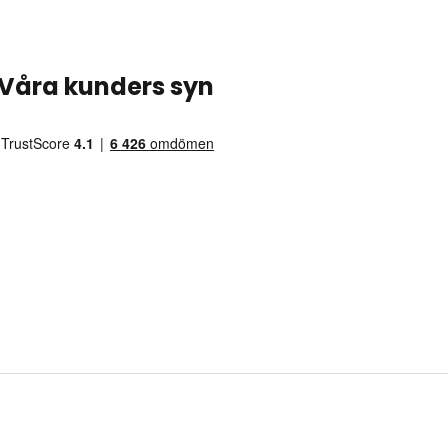
Våra kunders syn