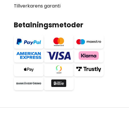
Tillverkarens garanti
Betalningsmetoder