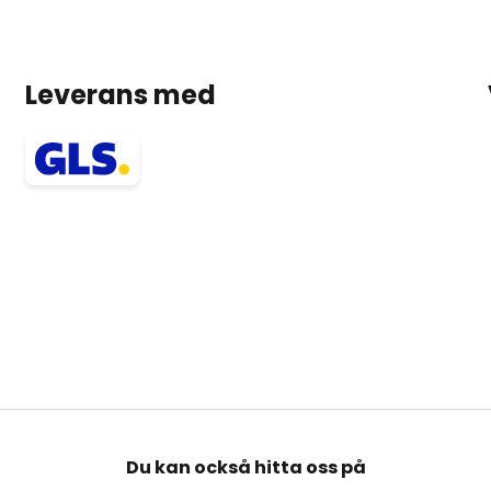
Leverans med
Du kan också hitta oss på