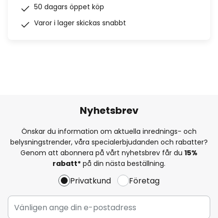
50 dagars öppet köp
Varor i lager skickas snabbt
Nyhetsbrev
Önskar du information om aktuella inrednings- och
belysningstrender, våra specialerbjudanden och rabatter?
Genom att abonnera på vårt nyhetsbrev får du
15%
rabatt*
på din nästa beställning.
Privatkund
Företag