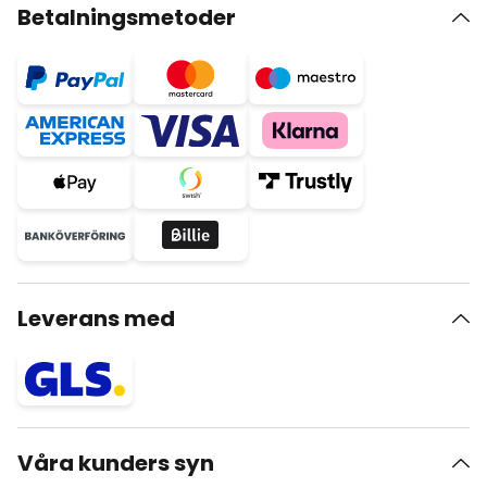
Betalningsmetoder
Leverans med
Våra kunders syn