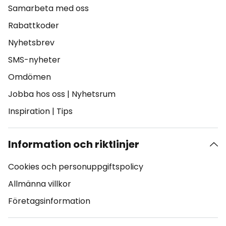
Samarbeta med oss
Rabattkoder
Nyhetsbrev
SMS-nyheter
Omdömen
Jobba hos oss
|
Nyhetsrum
Inspiration
|
Tips
Information och riktlinjer
Cookies och personuppgiftspolicy
Allmänna villkor
Företagsinformation