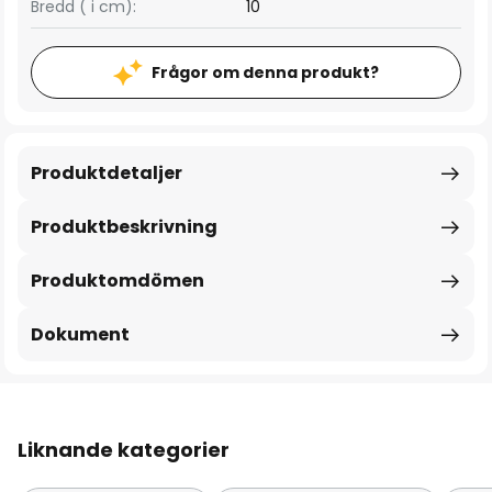
Bredd ( i cm):
10
Frågor om denna produkt?
Produktdetaljer
Produktbeskrivning
Produktomdömen
Dokument
Liknande kategorier