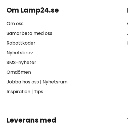
Om Lamp24.se
Om oss
Samarbeta med oss
Rabattkoder
Nyhetsbrev
SMS-nyheter
Omdömen
Jobba hos oss
|
Nyhetsrum
Inspiration
|
Tips
Leverans med