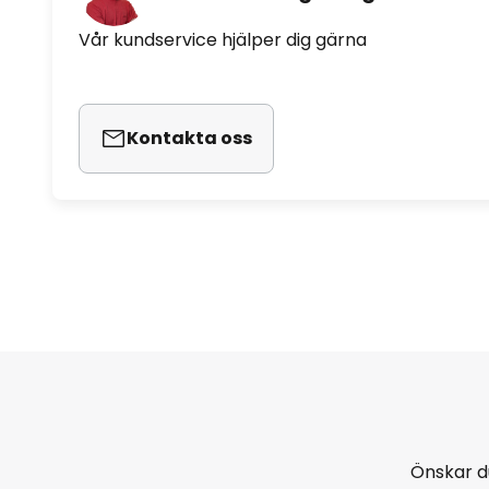
Vår kundservice hjälper dig gärna
Kontakta oss
Önskar d