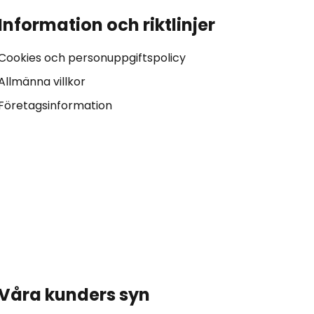
Information och riktlinjer
Cookies och personuppgiftspolicy
Allmänna villkor
Företagsinformation
Våra kunders syn