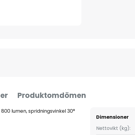
er
Produktomdömen
 800 lumen, spridningsvinkel 30°
Dimensioner
Nettovikt (kg):