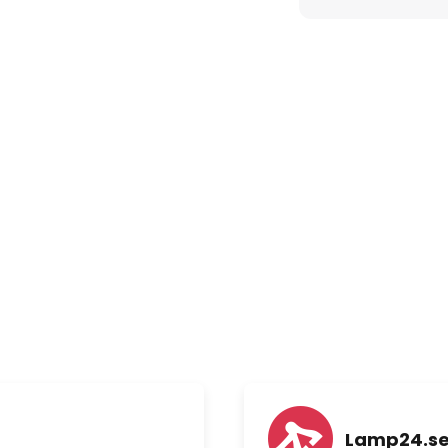
Lamp24.s