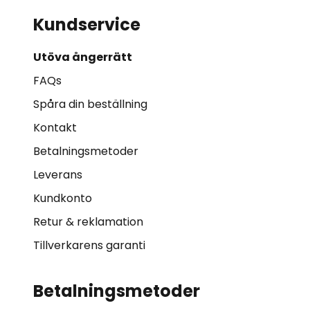
Kundservice
Utöva ångerrätt
FAQs
Spåra din beställning
Kontakt
Betalningsmetoder
Leverans
Kundkonto
Retur & reklamation
Tillverkarens garanti
Betalningsmetoder