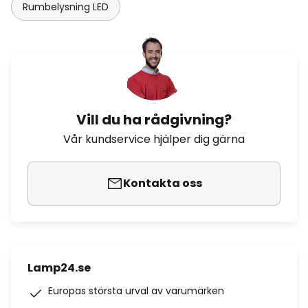
Rumbelysning LED
Vill du ha rådgivning?
Vår kundservice hjälper dig gärna
Kontakta oss
Lamp24.se
Europas största urval av varumärken