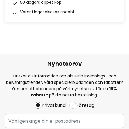
50 dagars öppet köp
Varor i lager skickas snabbt
Nyhetsbrev
Önskar du information om aktuella inrednings- och
belysningstrender, våra specialerbjudanden och rabatter?
Genom att abonnera på vårt nyhetsbrev får du
15%
rabatt*
på din nästa beställning.
Privatkund
Företag