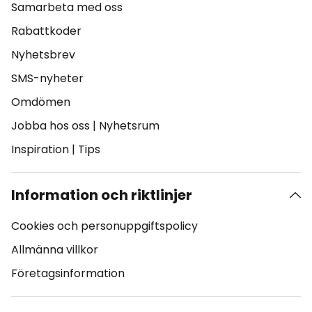
Samarbeta med oss
Rabattkoder
Nyhetsbrev
SMS-nyheter
Omdömen
Jobba hos oss
|
Nyhetsrum
Inspiration
|
Tips
Information och riktlinjer
Cookies och personuppgiftspolicy
Allmänna villkor
Företagsinformation