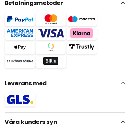
Betalningsmetoder
Leverans med
Våra kunders syn