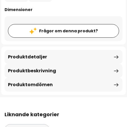
Dimensioner
Frågor om denna produkt?
Produktdetaljer
Produktbeskrivning
Produktomdömen
Liknande kategorier