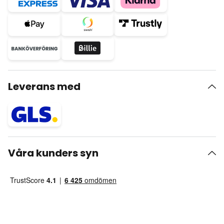
Leverans med
Våra kunders syn