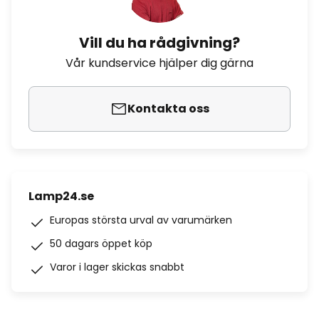
Vill du ha rådgivning?
Vår kundservice hjälper dig gärna
Kontakta oss
Lamp24.se
Europas största urval av varumärken
50 dagars öppet köp
Varor i lager skickas snabbt