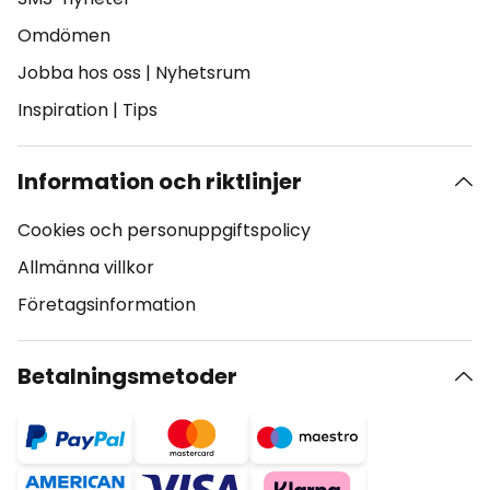
Omdömen
Jobba hos oss
|
Nyhetsrum
Inspiration
|
Tips
Information och riktlinjer
Cookies och personuppgiftspolicy
Allmänna villkor
Företagsinformation
Betalningsmetoder