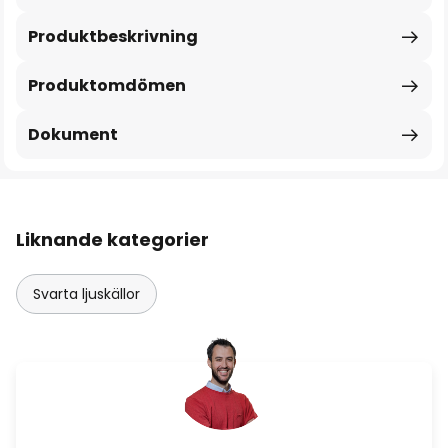
Produktbeskrivning
Produktomdömen
Dokument
Liknande kategorier
Svarta ljuskällor