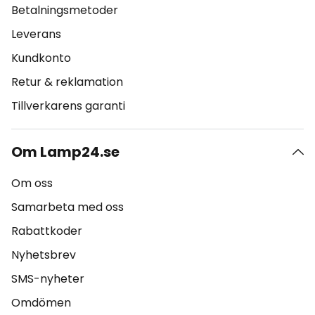
Betalningsmetoder
Leverans
Kundkonto
Retur & reklamation
Tillverkarens garanti
Om Lamp24.se
Om oss
Samarbeta med oss
Rabattkoder
Nyhetsbrev
SMS-nyheter
Omdömen