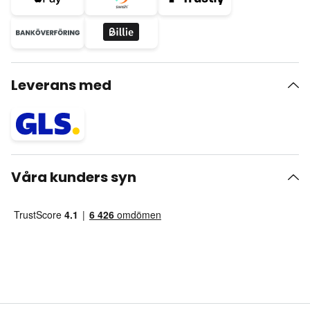
Leverans med
Våra kunders syn