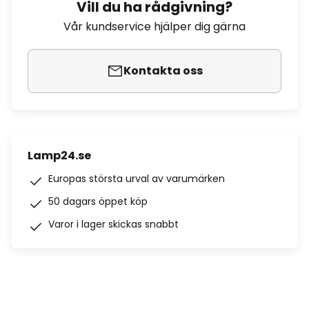
Vill du ha rådgivning?
Vår kundservice hjälper dig gärna
Kontakta oss
Lamp24.se
Europas största urval av varumärken
50 dagars öppet köp
Varor i lager skickas snabbt