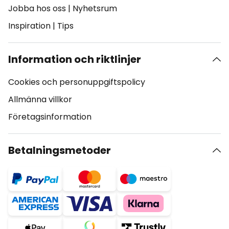
Jobba hos oss
|
Nyhetsrum
Inspiration
|
Tips
Information och riktlinjer
Cookies och personuppgiftspolicy
Allmänna villkor
Företagsinformation
Betalningsmetoder