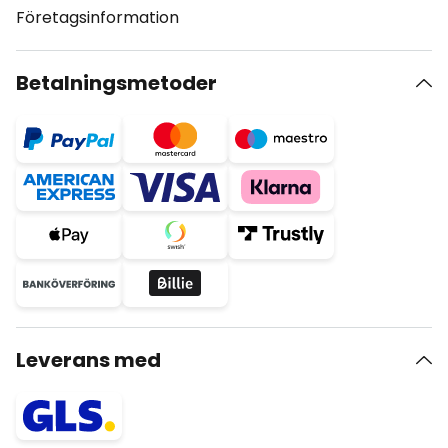
Företagsinformation
Betalningsmetoder
Leverans med