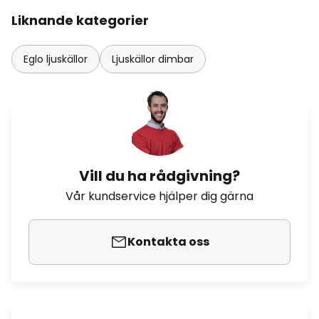
Liknande kategorier
Eglo ljuskällor
Ljuskällor dimbar
Vill du ha rådgivning?
Vår kundservice hjälper dig gärna
Kontakta oss