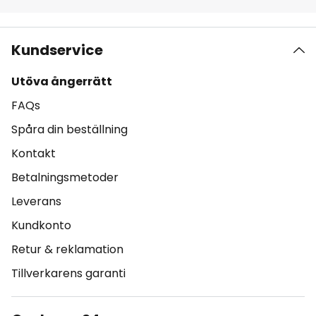
Kundservice
Utöva ångerrätt
FAQs
Spåra din beställning
Kontakt
Betalningsmetoder
Leverans
Kundkonto
Retur & reklamation
Tillverkarens garanti