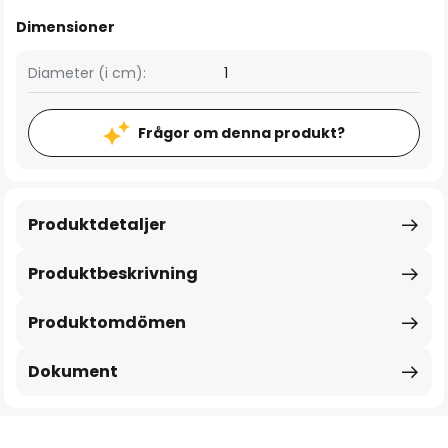
Dimensioner
Diameter (i cm):
1
Frågor om denna produkt?
Produktdetaljer
Produktbeskrivning
Produktomdömen
Dokument