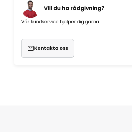
Vill du ha rådgivning?
Vår kundservice hjälper dig gärna
Kontakta oss