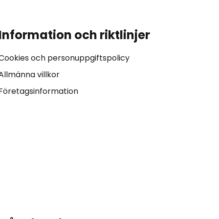
Information och riktlinjer
Cookies och personuppgiftspolicy
Allmänna villkor
Företagsinformation