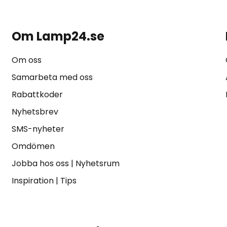
Om Lamp24.se
Om oss
Samarbeta med oss
Rabattkoder
Nyhetsbrev
SMS-nyheter
Omdömen
Jobba hos oss
|
Nyhetsrum
Inspiration
|
Tips