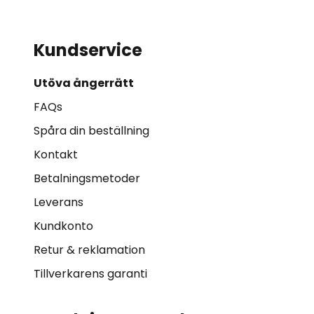
Kundservice
Utöva ångerrätt
FAQs
Spåra din beställning
Kontakt
Betalningsmetoder
Leverans
Kundkonto
Retur & reklamation
Tillverkarens garanti