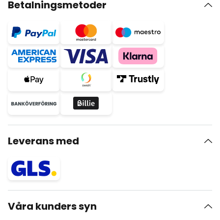
Betalningsmetoder
Leverans med
Våra kunders syn