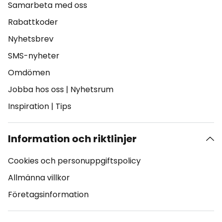
Samarbeta med oss
Rabattkoder
Nyhetsbrev
SMS-nyheter
Omdömen
Jobba hos oss
|
Nyhetsrum
Inspiration
|
Tips
Information och riktlinjer
Cookies och personuppgiftspolicy
Allmänna villkor
Företagsinformation