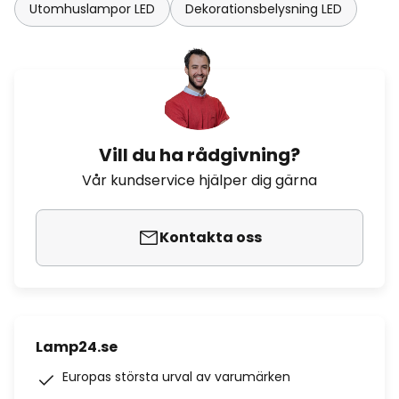
Utomhuslampor LED
Dekorationsbelysning LED
Vill du ha rådgivning?
Vår kundservice hjälper dig gärna
Kontakta oss
Lamp24.se
Europas största urval av varumärken