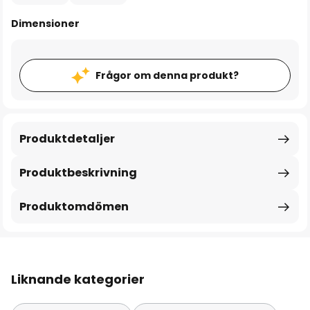
Dimensioner
Frågor om denna produkt?
Produktdetaljer
Produktbeskrivning
Produktomdömen
Liknande kategorier