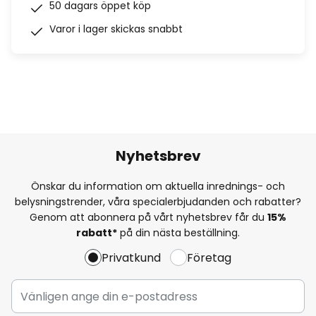
50 dagars öppet köp
Varor i lager skickas snabbt
Nyhetsbrev
Önskar du information om aktuella inrednings- och
belysningstrender, våra specialerbjudanden och rabatter?
Genom att abonnera på vårt nyhetsbrev får du
15%
rabatt*
på din nästa beställning.
Privatkund
Företag