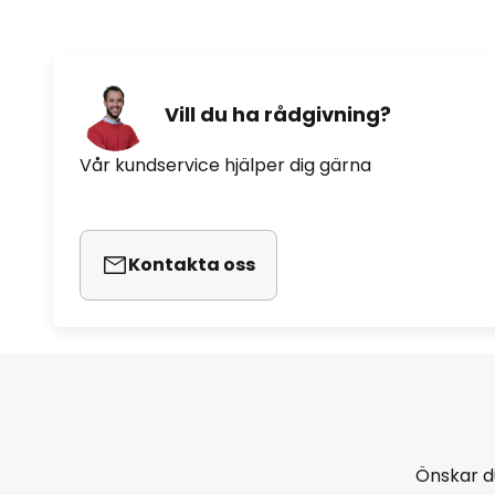
Vill du ha rådgivning?
Vår kundservice hjälper dig gärna
Kontakta oss
Önskar d