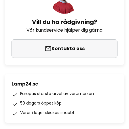
Vill du ha rådgivning?
Vår kundservice hjälper dig gärna
Kontakta oss
Lamp24.se
Europas största urval av varumärken
50 dagars öppet köp
Varor i lager skickas snabbt