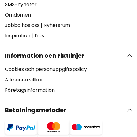
SMS-nyheter
Omdömen
Jobba hos oss
|
Nyhetsrum
Inspiration
|
Tips
Information och riktlinjer
Cookies och personuppgiftspolicy
Allmänna villkor
Företagsinformation
Betalningsmetoder