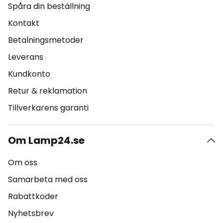
Spåra din beställning
Kontakt
Betalningsmetoder
Leverans
Kundkonto
Retur & reklamation
Tillverkarens garanti
Om Lamp24.se
Om oss
Samarbeta med oss
Rabattkoder
Nyhetsbrev