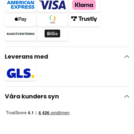
Leverans med
Våra kunders syn