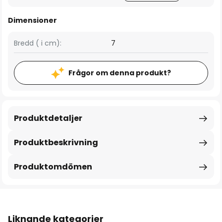
Dimensioner
Bredd ( i cm):
7
Frågor om denna produkt?
Produktdetaljer
Produktbeskrivning
Produktomdömen
Liknande kategorier