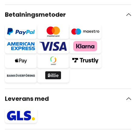
Betalningsmetoder
Leverans med