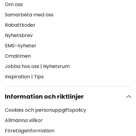
Om oss
Samarbeta med oss
Rabattkoder
Nyhetsbrev
SMS-nyheter
Omdömen
Jobba hos oss
|
Nyhetsrum
Inspiration
|
Tips
Information och riktlinjer
Cookies och personuppgiftspolicy
Allmänna villkor
Företagsinformation