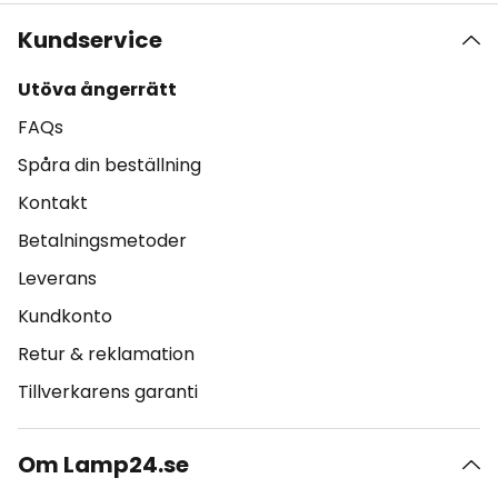
Kundservice
Utöva ångerrätt
FAQs
Spåra din beställning
Kontakt
Betalningsmetoder
Leverans
Kundkonto
Retur & reklamation
Tillverkarens garanti
Om Lamp24.se