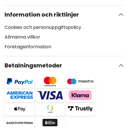
Information och riktlinjer
Cookies och personuppgiftspolicy
Allmänna villkor
Företagsinformation
Betalningsmetoder