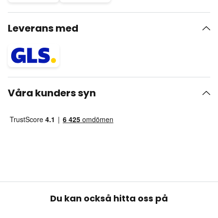
Leverans med
Våra kunders syn
Du kan också hitta oss på