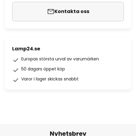
Kontakta oss
Lamp24.se
Europas största urval av varumärken
50 dagars öppet köp
Varor i lager skickas snabbt
Nyhetsbrev