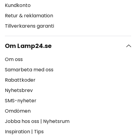
Kundkonto
Retur & reklamation
Tillverkarens garanti
Om Lamp24.se
Om oss
Samarbeta med oss
Rabattkoder
Nyhetsbrev
SMS-nyheter
Omdömen
Jobba hos oss
|
Nyhetsrum
Inspiration
|
Tips