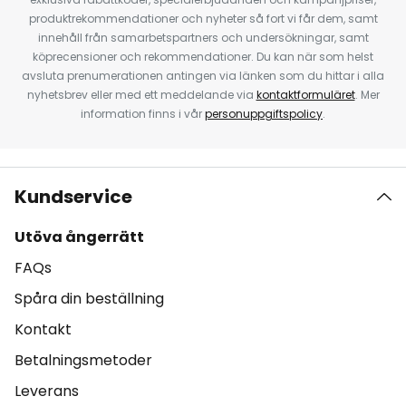
produktrekommendationer och nyheter så fort vi får dem, samt
innehåll från samarbetspartners och undersökningar, samt
köprecensioner och rekommendationer. Du kan när som helst
avsluta prenumerationen antingen via länken som du hittar i alla
nyhetsbrev eller med ett meddelande via
kontaktformuläret
. Mer
information finns i vår
personuppgiftspolicy
.
Kundservice
Utöva ångerrätt
FAQs
Spåra din beställning
Kontakt
Betalningsmetoder
Leverans