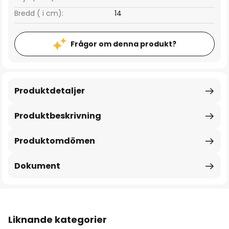
Bredd ( i cm):
14
Frågor om denna produkt?
Produktdetaljer
Produktbeskrivning
Produktomdömen
Dokument
Liknande kategorier