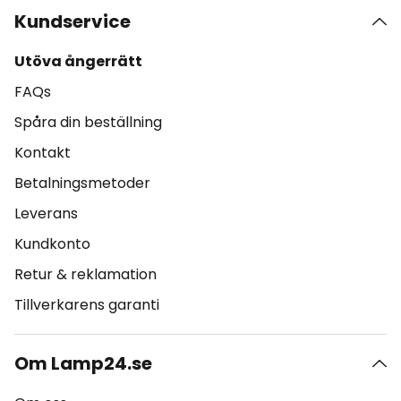
Kundservice
Utöva ångerrätt
FAQs
Spåra din beställning
Kontakt
Betalningsmetoder
Leverans
Kundkonto
Retur & reklamation
Tillverkarens garanti
Om Lamp24.se