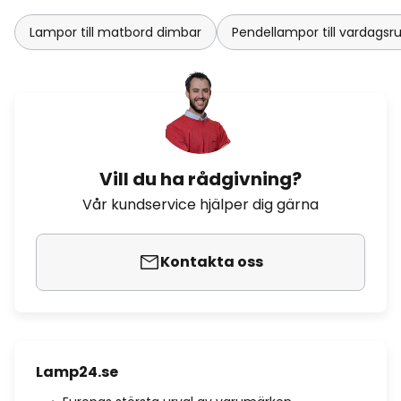
Lampor till matbord dimbar
Pendellampor till vardag
Vill du ha rådgivning?
Vår kundservice hjälper dig gärna
Kontakta oss
Lamp24.se