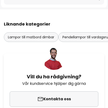
Liknande kategorier
Lampor till matbord dimbar
Pendellampor till vardag
Vill du ha rådgivning?
Vår kundservice hjälper dig gärna
Kontakta oss