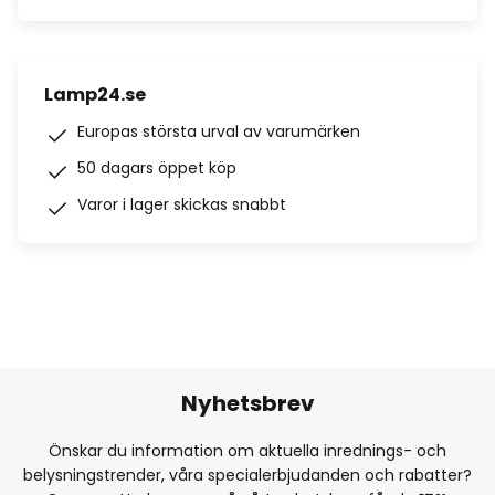
Lamp24.se
Europas största urval av varumärken
50 dagars öppet köp
Varor i lager skickas snabbt
Nyhetsbrev
Önskar du information om aktuella inrednings- och
belysningstrender, våra specialerbjudanden och rabatter?