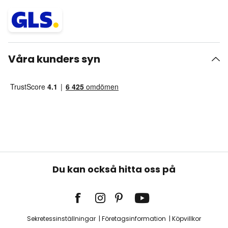
Våra kunders syn
Du kan också hitta oss på
Sekretessinställningar
Företagsinformation
Köpvillkor