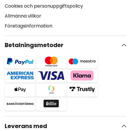
Cookies och personuppgiftspolicy
Allmänna villkor
Företagsinformation
Betalningsmetoder
Leverans med