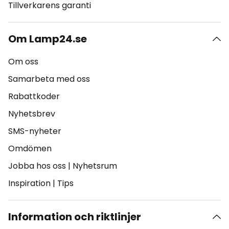
Tillverkarens garanti
Om Lamp24.se
Om oss
Samarbeta med oss
Rabattkoder
Nyhetsbrev
SMS-nyheter
Omdömen
Jobba hos oss
|
Nyhetsrum
Inspiration
|
Tips
Information och riktlinjer