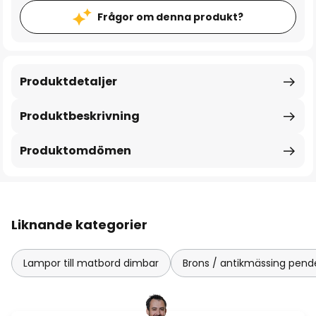
Frågor om denna produkt?
Produktdetaljer
Produktbeskrivning
Produktomdömen
Liknande kategorier
Lampor till matbord dimbar
Brons / antikmässing pend