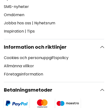
SMS-nyheter
Omdömen
Jobba hos oss
|
Nyhetsrum
Inspiration
|
Tips
Information och riktlinjer
Cookies och personuppgiftspolicy
Allmänna villkor
Företagsinformation
Betalningsmetoder