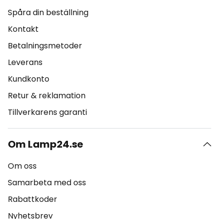
Spåra din beställning
Kontakt
Betalningsmetoder
Leverans
Kundkonto
Retur & reklamation
Tillverkarens garanti
Om Lamp24.se
Om oss
Samarbeta med oss
Rabattkoder
Nyhetsbrev