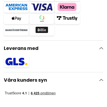
Leverans med
Våra kunders syn