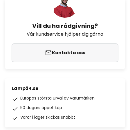
Vill du ha rådgivning?
Vår kundservice hjälper dig gärna
Kontakta oss
Lamp24.se
Europas största urval av varumärken
50 dagars öppet köp
Varor i lager skickas snabbt