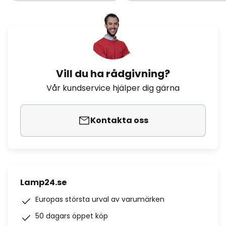
Vill du ha rådgivning?
Vår kundservice hjälper dig gärna
Kontakta oss
Lamp24.se
Europas största urval av varumärken
50 dagars öppet köp