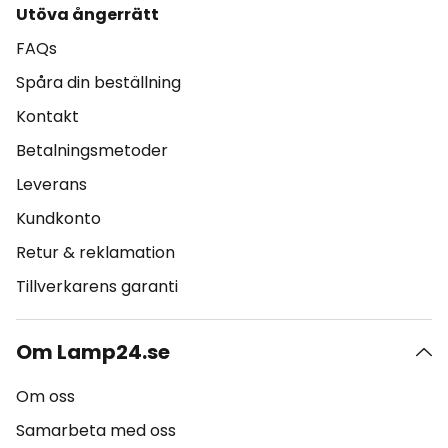
Utöva ångerrätt
FAQs
Spåra din beställning
Kontakt
Betalningsmetoder
Leverans
Kundkonto
Retur & reklamation
Tillverkarens garanti
Om Lamp24.se
Om oss
Samarbeta med oss