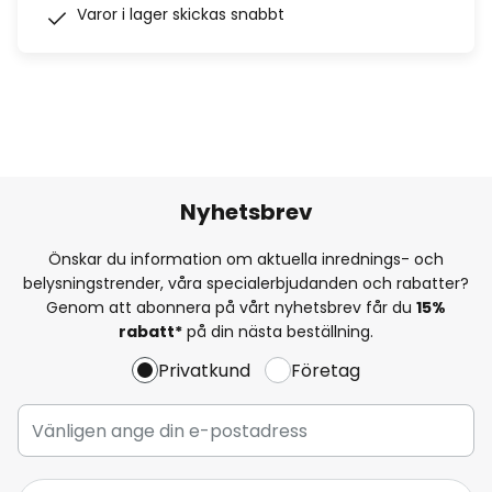
Varor i lager skickas snabbt
Nyhetsbrev
Önskar du information om aktuella inrednings- och
belysningstrender, våra specialerbjudanden och rabatter?
Genom att abonnera på vårt nyhetsbrev får du
15%
rabatt*
på din nästa beställning.
Privatkund
Företag