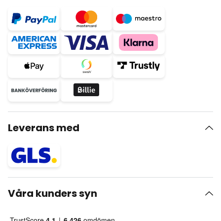
Leverans med
Våra kunders syn