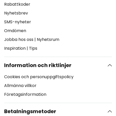
Rabattkoder
Nyhetsbrev
SMS-nyheter
Omdömen
Jobba hos oss
|
Nyhetsrum
Inspiration
|
Tips
Information och riktlinjer
Cookies och personuppgiftspolicy
Allmänna villkor
Företagsinformation
Betalningsmetoder