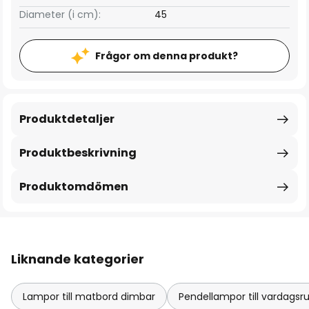
Diameter (i cm):
45
Frågor om denna produkt?
Produktdetaljer
Produktbeskrivning
Produktomdömen
Liknande kategorier
Lampor till matbord dimbar
Pendellampor till vardag