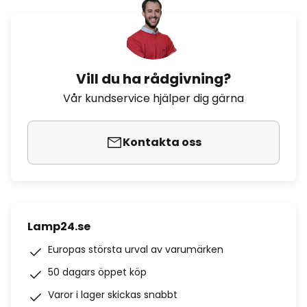
Vill du ha rådgivning?
Vår kundservice hjälper dig gärna
Kontakta oss
Lamp24.se
Europas största urval av varumärken
50 dagars öppet köp
Varor i lager skickas snabbt