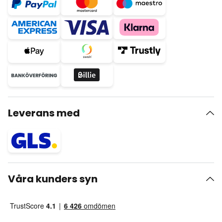
Leverans med
Våra kunders syn