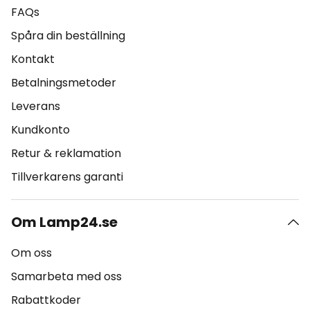
FAQs
Spåra din beställning
Kontakt
Betalningsmetoder
Leverans
Kundkonto
Retur & reklamation
Tillverkarens garanti
Om Lamp24.se
Om oss
Samarbeta med oss
Rabattkoder