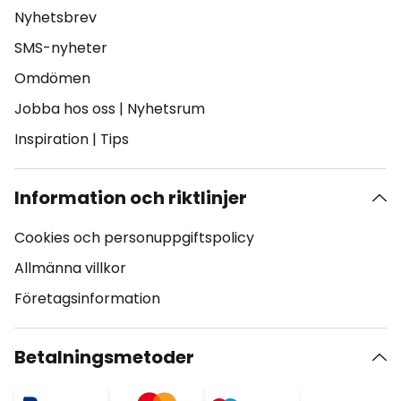
Nyhetsbrev
SMS-nyheter
Omdömen
Jobba hos oss
|
Nyhetsrum
Inspiration
|
Tips
Information och riktlinjer
Cookies och personuppgiftspolicy
Allmänna villkor
Företagsinformation
Betalningsmetoder