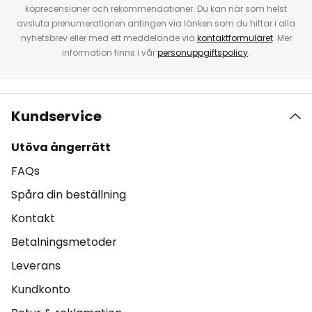
köprecensioner och rekommendationer. Du kan när som helst
avsluta prenumerationen antingen via länken som du hittar i alla
nyhetsbrev eller med ett meddelande via
kontaktformuläret
. Mer
information finns i vår
personuppgiftspolicy
.
Kundservice
Utöva ångerrätt
FAQs
Spåra din beställning
Kontakt
Betalningsmetoder
Leverans
Kundkonto