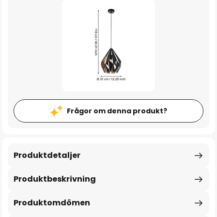
Frågor om denna produkt?
Produktdetaljer
Produktbeskrivning
Produktomdömen