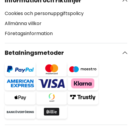
Information och riktlinjer
Cookies och personuppgiftspolicy
Allmänna villkor
Företagsinformation
Betalningsmetoder