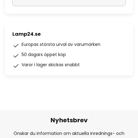
Lamp24.se
Europas största urval av varumärken
50 dagars öppet köp
Varor i lager skickas snabbt
Nyhetsbrev
Önskar du information om aktuella inrednings- och