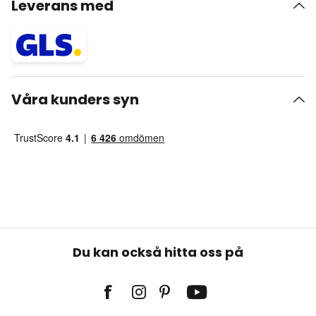
Leverans med
Våra kunders syn
Du kan också hitta oss på