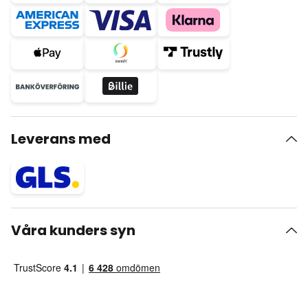
Leverans med
Våra kunders syn