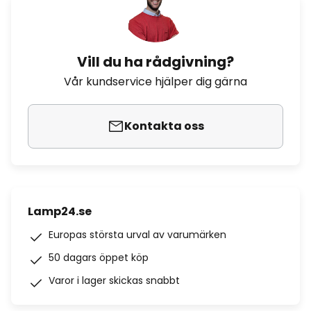
Vill du ha rådgivning?
Vår kundservice hjälper dig gärna
Kontakta oss
Lamp24.se
Europas största urval av varumärken
50 dagars öppet köp
Varor i lager skickas snabbt