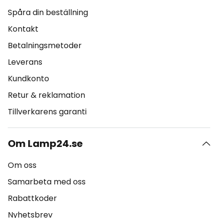
Spåra din beställning
Kontakt
Betalningsmetoder
Leverans
Kundkonto
Retur & reklamation
Tillverkarens garanti
Om Lamp24.se
Om oss
Samarbeta med oss
Rabattkoder
Nyhetsbrev