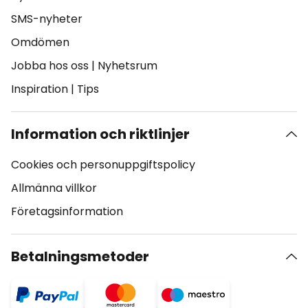
SMS-nyheter
Omdömen
Jobba hos oss
|
Nyhetsrum
Inspiration
|
Tips
Information och riktlinjer
Cookies och personuppgiftspolicy
Allmänna villkor
Företagsinformation
Betalningsmetoder