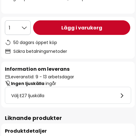
Lägg i varukorg
1
50 dagars öppet köp
Säkra betalningsmetoder
Information om leverans
Leveranstid: 9 - 13 arbetsdagar
Ingen ljuskälla
ingår
Välj E27 ljuskälla
Liknande produkter
Produktdetaljer