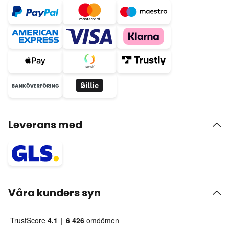
Leverans med
Våra kunders syn