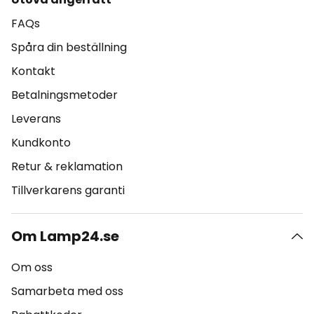
FAQs
Spåra din beställning
Kontakt
Betalningsmetoder
Leverans
Kundkonto
Retur & reklamation
Tillverkarens garanti
Om Lamp24.se
Om oss
Samarbeta med oss