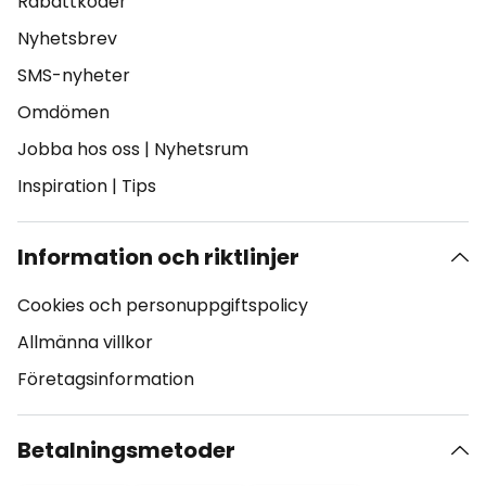
Rabattkoder
Nyhetsbrev
SMS-nyheter
Omdömen
Jobba hos oss
|
Nyhetsrum
Inspiration
|
Tips
Information och riktlinjer
Cookies och personuppgiftspolicy
Allmänna villkor
Företagsinformation
Betalningsmetoder