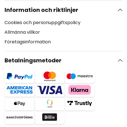
Information och riktlinjer
Cookies och personuppgiftspolicy
Allmänna villkor
Företagsinformation
Betalningsmetoder