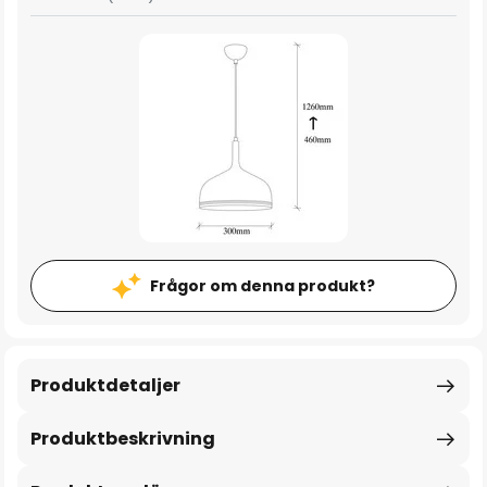
Frågor om denna produkt?
Produktdetaljer
Produktbeskrivning