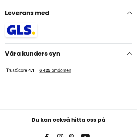
Leverans med
Våra kunders syn
Du kan också hitta oss på