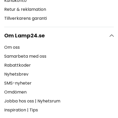
Kundkonto
Retur & reklamation
Tillverkarens garanti
Om Lamp24.se
Om oss
Samarbeta med oss
Rabattkoder
Nyhetsbrev
SMS-nyheter
Omdömen
Jobba hos oss
|
Nyhetsrum
Inspiration
|
Tips