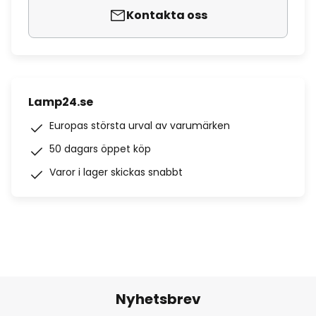
Kontakta oss
Lamp24.se
Europas största urval av varumärken
50 dagars öppet köp
Varor i lager skickas snabbt
Nyhetsbrev