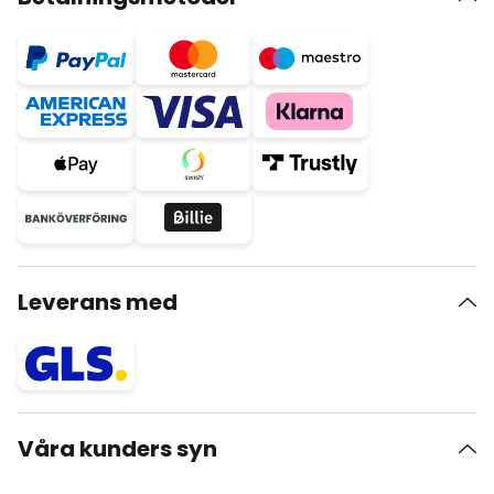
Leverans med
Våra kunders syn