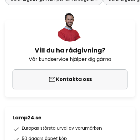
Vill du ha rådgivning?
Vår kundservice hjälper dig gärna
Kontakta oss
Lamp24.se
Europas största urval av varumärken
50 dagars öppet köp