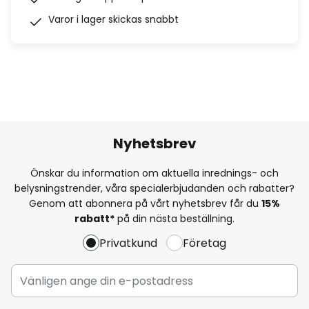
Varor i lager skickas snabbt
Nyhetsbrev
Önskar du information om aktuella inrednings- och
belysningstrender, våra specialerbjudanden och rabatter?
Genom att abonnera på vårt nyhetsbrev får du
15%
rabatt*
på din nästa beställning.
Privatkund
Företag