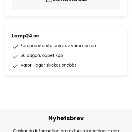
Lamp24.se
Europas största urval av varumärken
50 dagars öppet köp
Varor i lager skickas snabbt
Nyhetsbrev
Önskar du information om aktuella inrednings- och