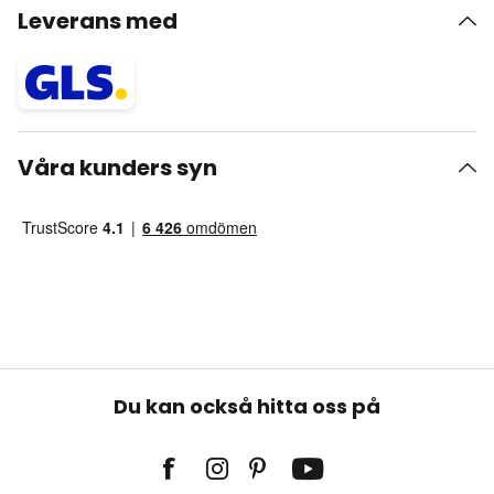
Leverans med
Våra kunders syn
Du kan också hitta oss på