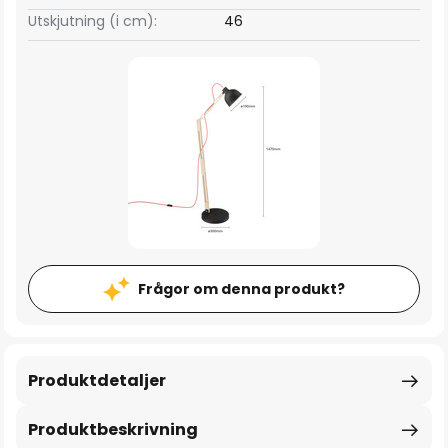
Utskjutning (i cm):
46
Frågor om denna produkt?
Produktdetaljer
Produktbeskrivning