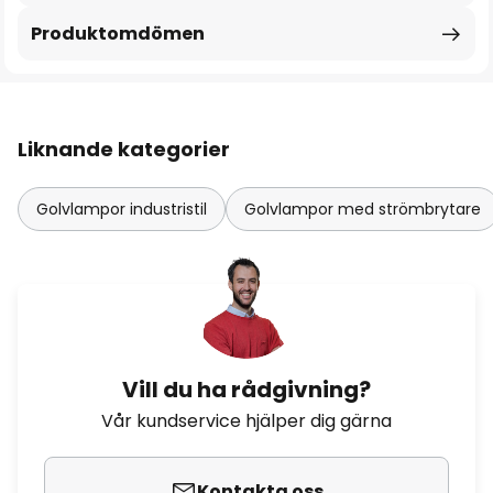
Produktomdömen
Liknande kategorier
Golvlampor industristil
Golvlampor med strömbrytare
Vill du ha rådgivning?
Vår kundservice hjälper dig gärna
Kontakta oss