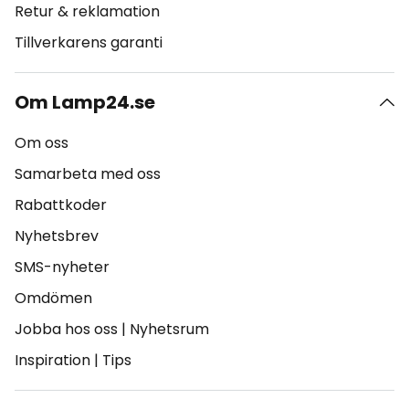
Retur & reklamation
Tillverkarens garanti
Om Lamp24.se
Om oss
Samarbeta med oss
Rabattkoder
Nyhetsbrev
SMS-nyheter
Omdömen
Jobba hos oss
|
Nyhetsrum
Inspiration
|
Tips