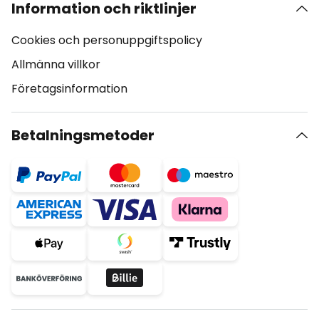
Information och riktlinjer
Cookies och personuppgiftspolicy
Allmänna villkor
Företagsinformation
Betalningsmetoder