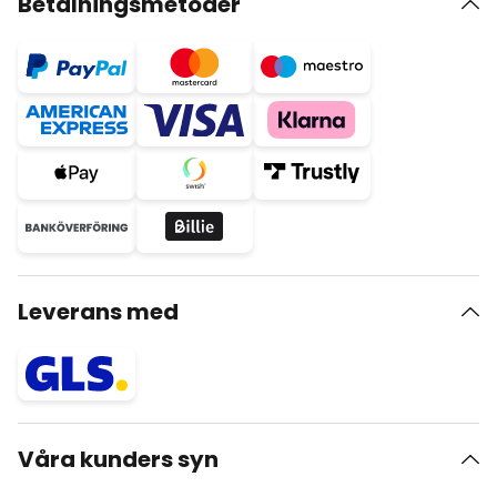
Betalningsmetoder
Leverans med
Våra kunders syn