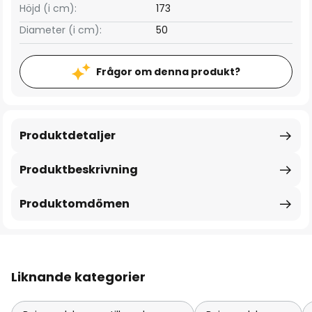
Höjd (i cm):
173
Diameter (i cm):
50
Frågor om denna produkt?
Produktdetaljer
Produktbeskrivning
Produktomdömen
Liknande kategorier