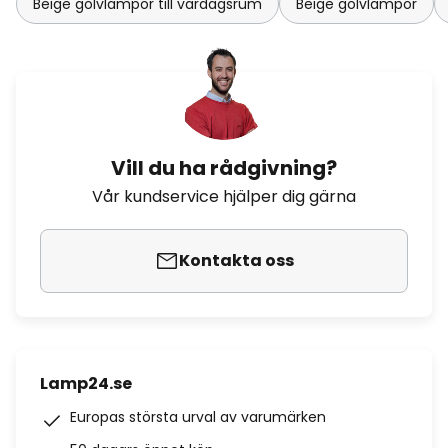
Beige golvlampor till vardagsrum
Beige golvlampor
Vill du ha rådgivning?
Vår kundservice hjälper dig gärna
Kontakta oss
Lamp24.se
Europas största urval av varumärken