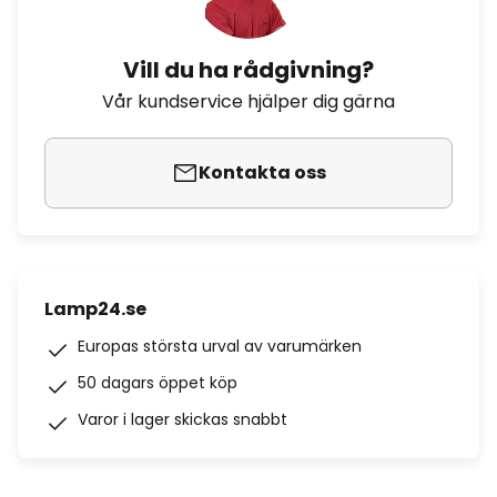
Vill du ha rådgivning?
Vår kundservice hjälper dig gärna
Kontakta oss
Lamp24.se
Europas största urval av varumärken
50 dagars öppet köp
Varor i lager skickas snabbt