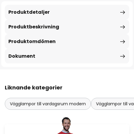
Produktdetaljer
Produktbeskrivning
Produktomdömen
Dokument
Liknande kategorier
Vägglampor till vardagsrum modern
Vägglampor till v