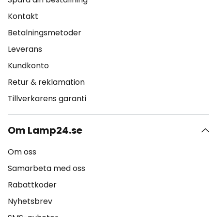
Kontakt
Betalningsmetoder
Leverans
Kundkonto
Retur & reklamation
Tillverkarens garanti
Om Lamp24.se
Om oss
Samarbeta med oss
Rabattkoder
Nyhetsbrev