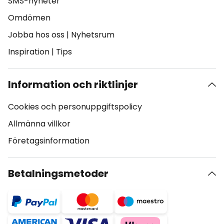
SMS-nyheter
Omdömen
Jobba hos oss
|
Nyhetsrum
Inspiration
|
Tips
Information och riktlinjer
Cookies och personuppgiftspolicy
Allmänna villkor
Företagsinformation
Betalningsmetoder