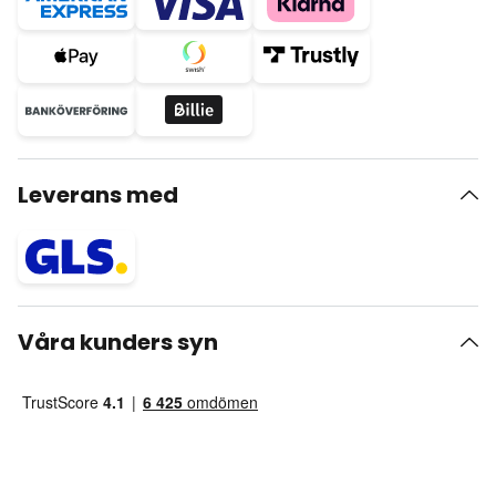
Leverans med
Våra kunders syn