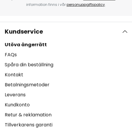
information finns i vår
personuppgiftspolicy
.
Kundservice
Utöva ångerrätt
FAQs
Spåra din beställning
Kontakt
Betalningsmetoder
Leverans
Kundkonto
Retur & reklamation
Tillverkarens garanti