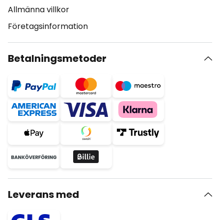
Allmänna villkor
Företagsinformation
Betalningsmetoder
Leverans med