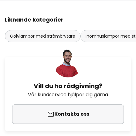
Liknande kategorier
Golvlampor med strömbrytare
Inomhuslampor med st
Vill du ha rådgivning?
Vår kundservice hjälper dig gärna
Kontakta oss