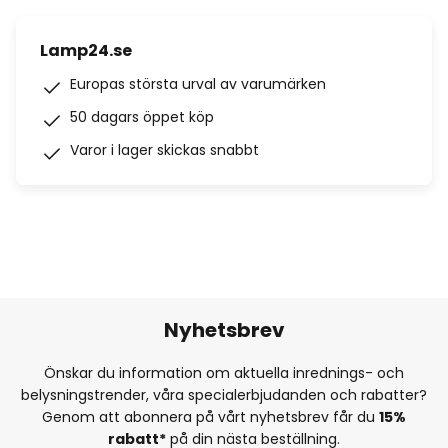
Lamp24.se
Europas största urval av varumärken
50 dagars öppet köp
Varor i lager skickas snabbt
Nyhetsbrev
Önskar du information om aktuella inrednings- och
belysningstrender, våra specialerbjudanden och rabatter?
Genom att abonnera på vårt nyhetsbrev får du
15%
rabatt*
på din nästa beställning.