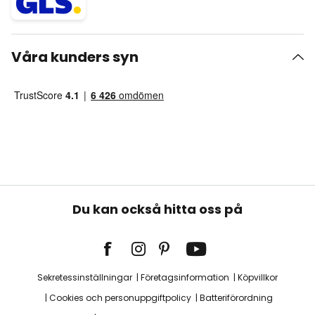
Våra kunders syn
Du kan också hitta oss på
Sekretessinställningar
Företagsinformation
Köpvillkor
Cookies och personuppgiftpolicy
Batteriförordning