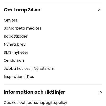
Om Lamp24.se
Om oss
Samarbeta med oss
Rabattkoder
Nyhetsbrev
SMS-nyheter
Omdömen
Jobba hos oss
|
Nyhetsrum
Inspiration
|
Tips
Information och riktlinjer
Cookies och personuppgiftspolicy