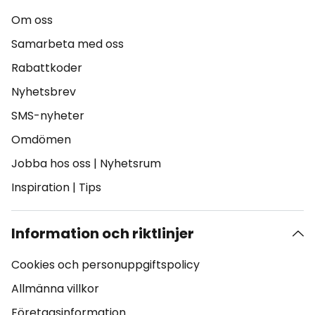
Om oss
Samarbeta med oss
Rabattkoder
Nyhetsbrev
SMS-nyheter
Omdömen
Jobba hos oss
|
Nyhetsrum
Inspiration
|
Tips
Information och riktlinjer
Cookies och personuppgiftspolicy
Allmänna villkor
Företagsinformation