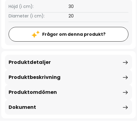
Höjd (i cm):
30
Diameter (i cm):
20
Frågor om denna produkt?
Produktdetaljer
Produktbeskrivning
Produktomdömen
Dokument