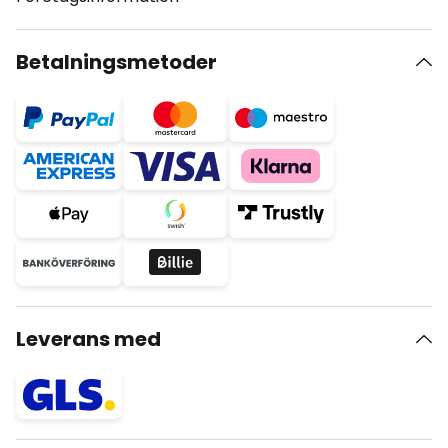
Betalningsmetoder
Leverans med