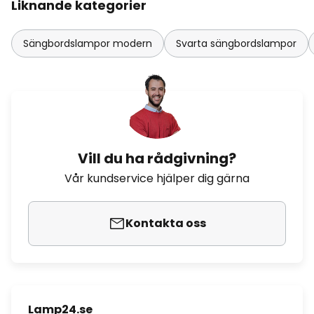
Liknande kategorier
Sängbordslampor modern
Svarta sängbordslampor
Vill du ha rådgivning?
Vår kundservice hjälper dig gärna
Kontakta oss
Lamp24.se