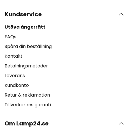
Kundservice
Utöva ångerrätt
FAQs
Spåra din beställning
Kontakt
Betalningsmetoder
Leverans
Kundkonto
Retur & reklamation
Tillverkarens garanti
Om Lamp24.se