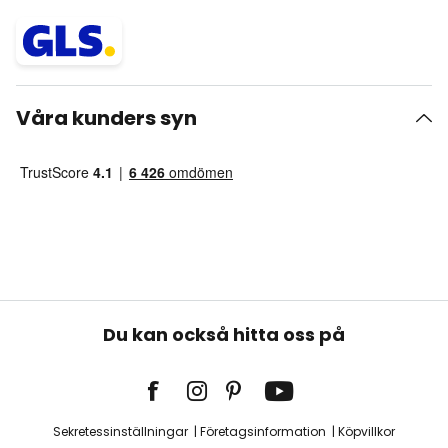
Våra kunders syn
Du kan också hitta oss på
Sekretessinställningar
Företagsinformation
Köpvillkor