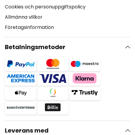
Cookies och personuppgiftspolicy
Allmänna villkor
Företagsinformation
Betalningsmetoder
Leverans med