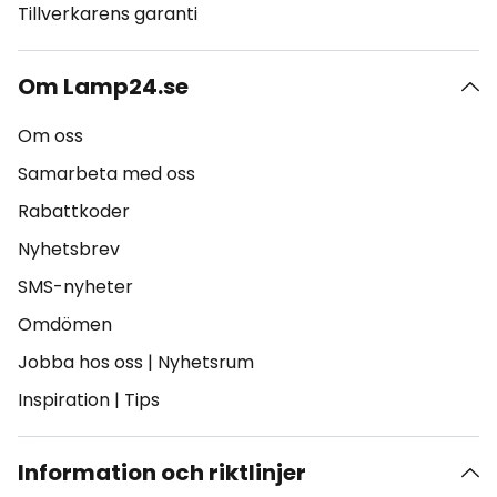
Tillverkarens garanti
Om Lamp24.se
Om oss
Samarbeta med oss
Rabattkoder
Nyhetsbrev
SMS-nyheter
Omdömen
Jobba hos oss
|
Nyhetsrum
Inspiration
|
Tips
Information och riktlinjer