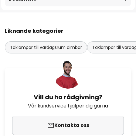
Liknande kategorier
Taklampor till vardagsrum dimbar
Taklampor till var
Vill du ha rådgivning?
Vår kundservice hjälper dig gärna
Kontakta oss