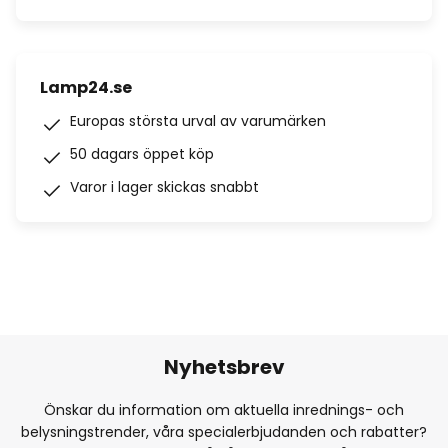
Lamp24.se
Europas största urval av varumärken
50 dagars öppet köp
Varor i lager skickas snabbt
Nyhetsbrev
Önskar du information om aktuella inrednings- och
belysningstrender, våra specialerbjudanden och rabatter?