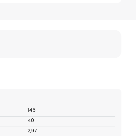
145
:
40
2,97