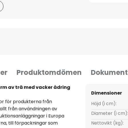
er
Produktomdömen
Dokument
rm av trä med vacker ådring
Dimensioner
or för produkterna från
Höjd (i cm):
allt från användningen av
Diameter (i cm)
uktionsanläggningar i Europa
na, till förpackningar som
Nettovikt (kg):