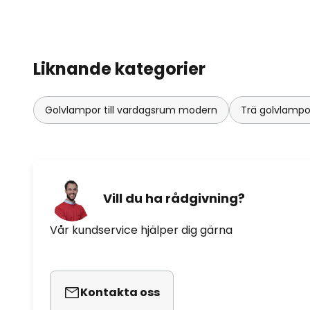
Liknande kategorier
Golvlampor till vardagsrum modern
Trä golvlampor
Vill du ha rådgivning?
Vår kundservice hjälper dig gärna
Kontakta oss