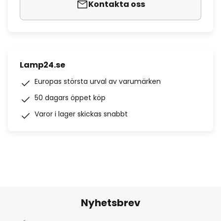
Kontakta oss
Lamp24.se
Europas största urval av varumärken
50 dagars öppet köp
Varor i lager skickas snabbt
Nyhetsbrev