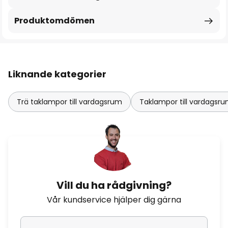
Produktomdömen
Liknande kategorier
Trä taklampor till vardagsrum
Taklampor till vardagsr
Vill du ha rådgivning?
Vår kundservice hjälper dig gärna