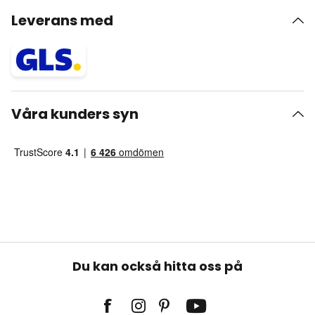
Leverans med
Våra kunders syn
Du kan också hitta oss på