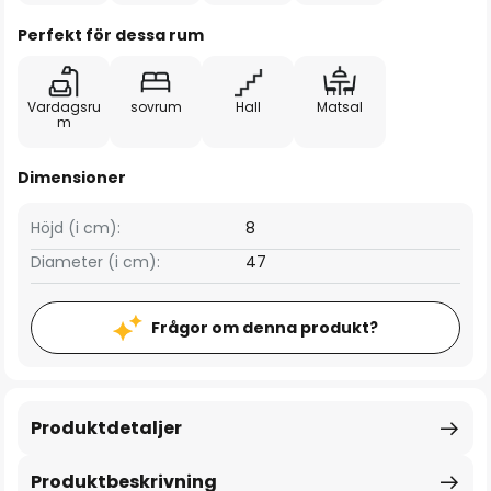
Perfekt för dessa rum
Vardagsru
sovrum
Hall
Matsal
m
Dimensioner
Höjd (i cm):
8
Diameter (i cm):
47
Frågor om denna produkt?
Produktdetaljer
Produktbeskrivning