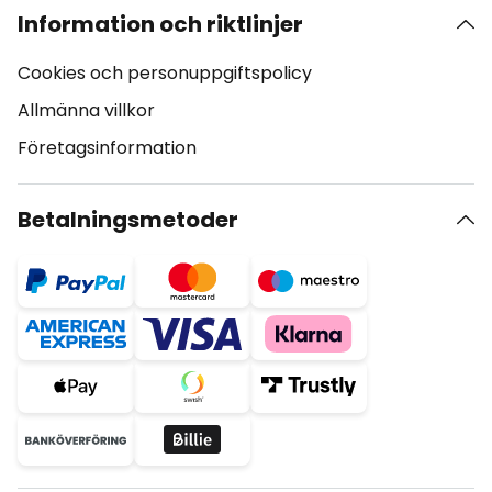
Information och riktlinjer
Cookies och personuppgiftspolicy
Allmänna villkor
Företagsinformation
Betalningsmetoder