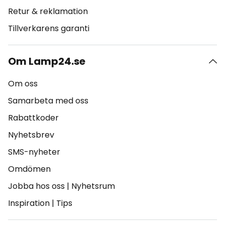
Retur & reklamation
Tillverkarens garanti
Om Lamp24.se
Om oss
Samarbeta med oss
Rabattkoder
Nyhetsbrev
SMS-nyheter
Omdömen
Jobba hos oss
|
Nyhetsrum
Inspiration
|
Tips