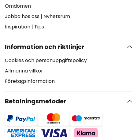
Omdömen
Jobba hos oss
|
Nyhetsrum
Inspiration
|
Tips
Information och riktlinjer
Cookies och personuppgiftspolicy
Allmänna villkor
Företagsinformation
Betalningsmetoder