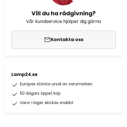
Vill du ha rådgivning?
Vår kundservice hjälper dig gärna
Kontakta oss
Lamp24.se
Europas största urval av varumärken
50 dagars öppet köp
Varor i lager skickas snabbt