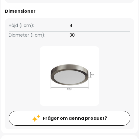
Dimensioner
Höjd (i cm):
4
Diameter (i cm):
30
Frågor om denna produkt?