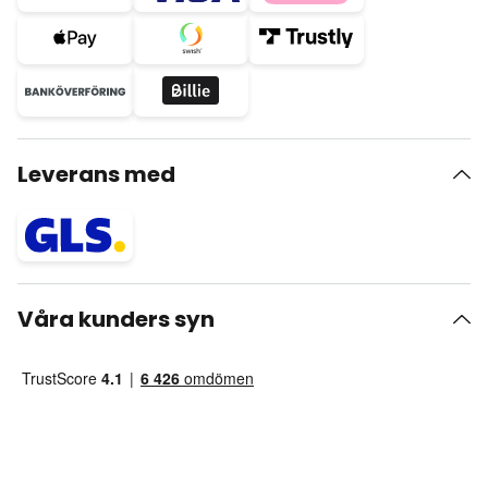
Leverans med
Våra kunders syn