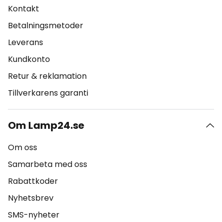
Kontakt
Betalningsmetoder
Leverans
Kundkonto
Retur & reklamation
Tillverkarens garanti
Om Lamp24.se
Om oss
Samarbeta med oss
Rabattkoder
Nyhetsbrev
SMS-nyheter