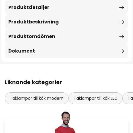
Produktdetaljer
Produktbeskrivning
Produktomdömen
Dokument
Liknande kategorier
Taklampor till kök modern
Taklampor till kök LED
Ta