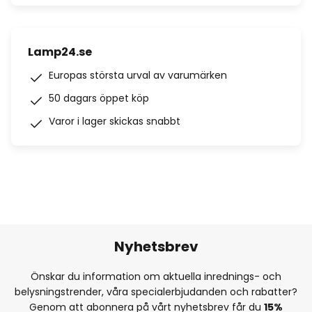
Lamp24.se
Europas största urval av varumärken
50 dagars öppet köp
Varor i lager skickas snabbt
Nyhetsbrev
Önskar du information om aktuella inrednings- och
belysningstrender, våra specialerbjudanden och rabatter?
Genom att abonnera på vårt nyhetsbrev får du
15%