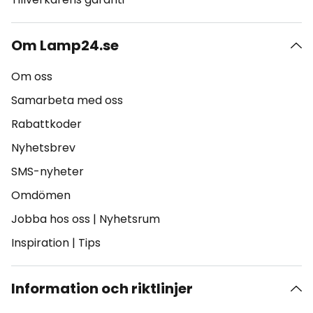
Om Lamp24.se
Om oss
Samarbeta med oss
Rabattkoder
Nyhetsbrev
SMS-nyheter
Omdömen
Jobba hos oss
|
Nyhetsrum
Inspiration
|
Tips
Information och riktlinjer