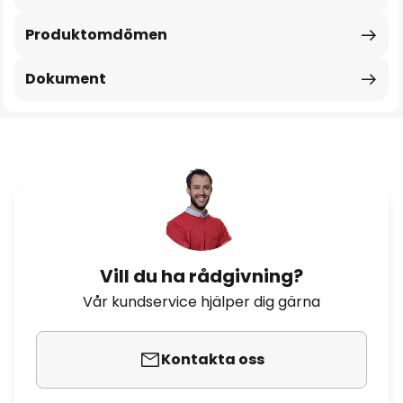
Produktomdömen
Dokument
Vill du ha rådgivning?
Vår kundservice hjälper dig gärna
Kontakta oss