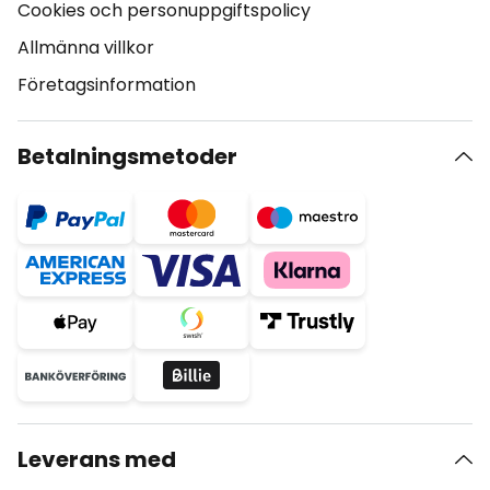
Cookies och personuppgiftspolicy
Allmänna villkor
Företagsinformation
Betalningsmetoder
Leverans med