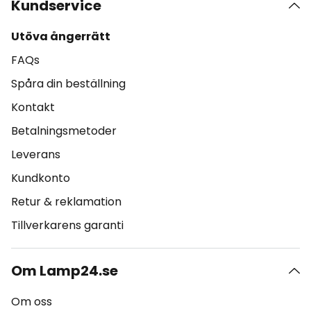
Kundservice
Utöva ångerrätt
FAQs
Spåra din beställning
Kontakt
Betalningsmetoder
Leverans
Kundkonto
Retur & reklamation
Tillverkarens garanti
Om Lamp24.se
Om oss