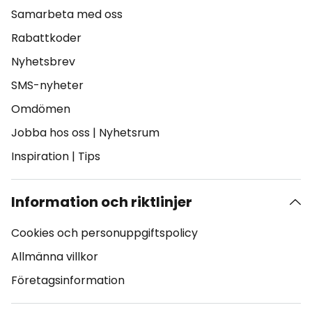
Samarbeta med oss
Rabattkoder
Nyhetsbrev
SMS-nyheter
Omdömen
Jobba hos oss
|
Nyhetsrum
Inspiration
|
Tips
Information och riktlinjer
Cookies och personuppgiftspolicy
Allmänna villkor
Företagsinformation