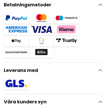
Betalningsmetoder
Leverans med
Våra kunders syn