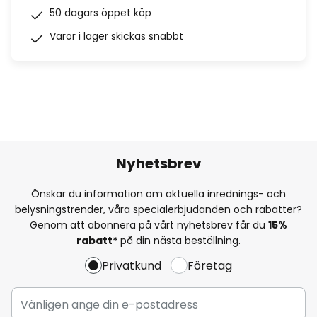
50 dagars öppet köp
Varor i lager skickas snabbt
Nyhetsbrev
Önskar du information om aktuella inrednings- och
belysningstrender, våra specialerbjudanden och rabatter?
Genom att abonnera på vårt nyhetsbrev får du
15%
rabatt*
på din nästa beställning.
Privatkund
Företag