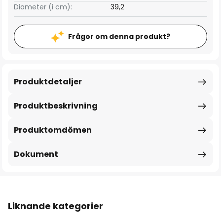
Diameter (i cm):
39,2
Frågor om denna produkt?
Produktdetaljer
Produktbeskrivning
Produktomdömen
Dokument
Liknande kategorier