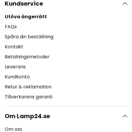
Kundservice
Utöva ångerrätt
FAQs
Spåra din beställning
Kontakt
Betalningsmetoder
Leverans
Kundkonto
Retur & reklamation
Tillverkarens garanti
Om Lamp24.se
Om oss