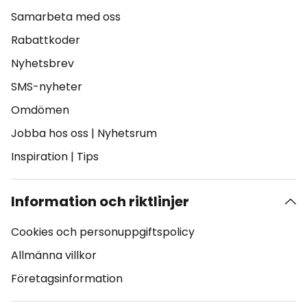
Samarbeta med oss
Rabattkoder
Nyhetsbrev
SMS-nyheter
Omdömen
Jobba hos oss
|
Nyhetsrum
Inspiration
|
Tips
Information och riktlinjer
Cookies och personuppgiftspolicy
Allmänna villkor
Företagsinformation