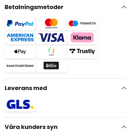
Betalningsmetoder
Leverans med
Våra kunders syn