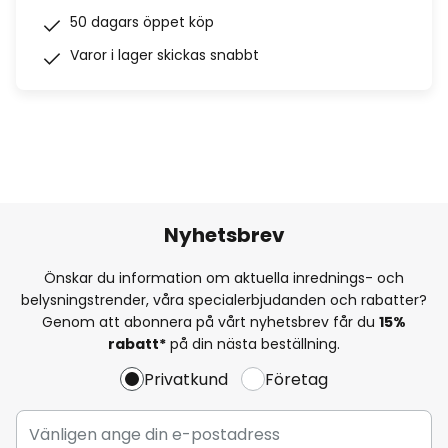
50 dagars öppet köp
Varor i lager skickas snabbt
Nyhetsbrev
Önskar du information om aktuella inrednings- och
belysningstrender, våra specialerbjudanden och rabatter?
Genom att abonnera på vårt nyhetsbrev får du
15%
rabatt*
på din nästa beställning.
Privatkund
Företag