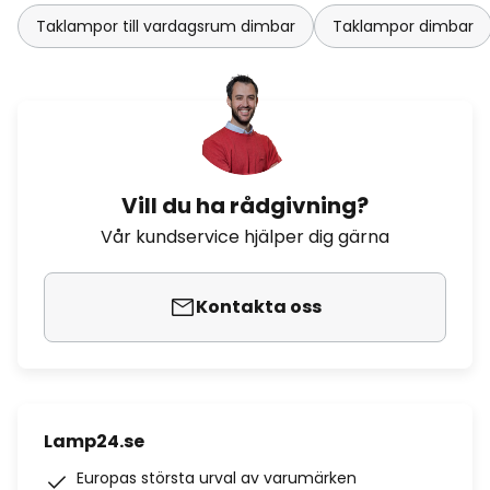
Taklampor till vardagsrum dimbar
Taklampor dimbar
Vill du ha rådgivning?
Vår kundservice hjälper dig gärna
Kontakta oss
Lamp24.se
Europas största urval av varumärken