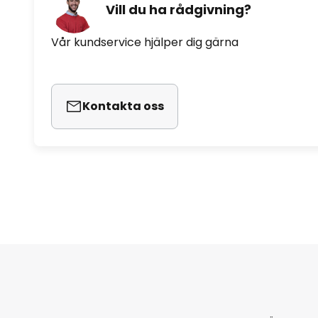
Vill du ha rådgivning?
Vår kundservice hjälper dig gärna
Kontakta oss