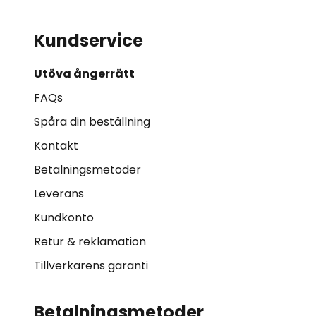
Kundservice
Utöva ångerrätt
FAQs
Spåra din beställning
Kontakt
Betalningsmetoder
Leverans
Kundkonto
Retur & reklamation
Tillverkarens garanti
Betalningsmetoder