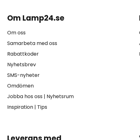
Om Lamp24.se
Om oss
Samarbeta med oss
Rabattkoder
Nyhetsbrev
SMS-nyheter
Omdömen
Jobba hos oss
|
Nyhetsrum
Inspiration
|
Tips
Leverans med