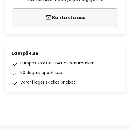
Kontakta oss
Lamp24.se
Europas största urval av varumärken
50 dagars öppet köp
Varor i lager skickas snabbt