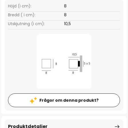
Höjd (i cm):
8
Bredd ( i cm):
8
Utskjutning (i cm):
10,5
Frågor om denna produkt?
Produktdetaljer