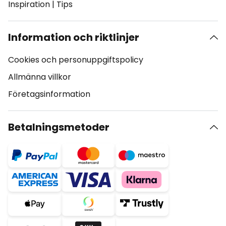
Inspiration
|
Tips
Information och riktlinjer
Cookies och personuppgiftspolicy
Allmänna villkor
Företagsinformation
Betalningsmetoder