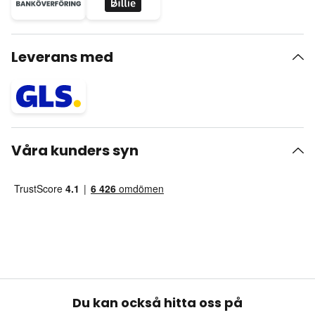
Leverans med
Våra kunders syn
Du kan också hitta oss på