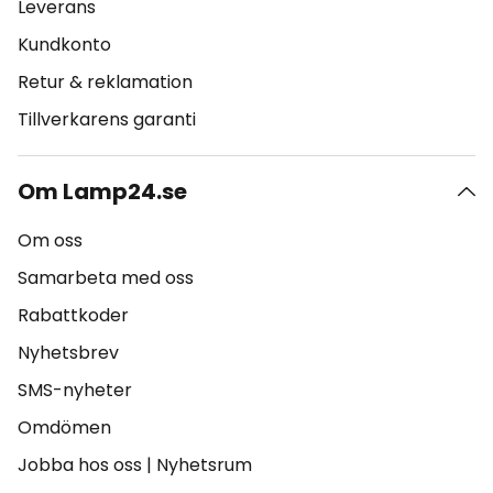
Leverans
Kundkonto
Retur & reklamation
Tillverkarens garanti
Om Lamp24.se
Om oss
Samarbeta med oss
Rabattkoder
Nyhetsbrev
SMS-nyheter
Omdömen
Jobba hos oss
|
Nyhetsrum