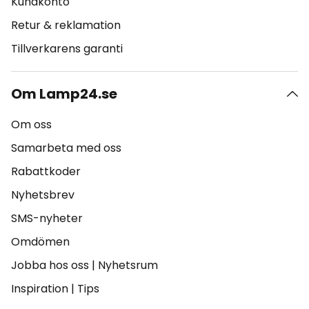
Kundkonto
Retur & reklamation
Tillverkarens garanti
Om Lamp24.se
Om oss
Samarbeta med oss
Rabattkoder
Nyhetsbrev
SMS-nyheter
Omdömen
Jobba hos oss
|
Nyhetsrum
Inspiration
|
Tips