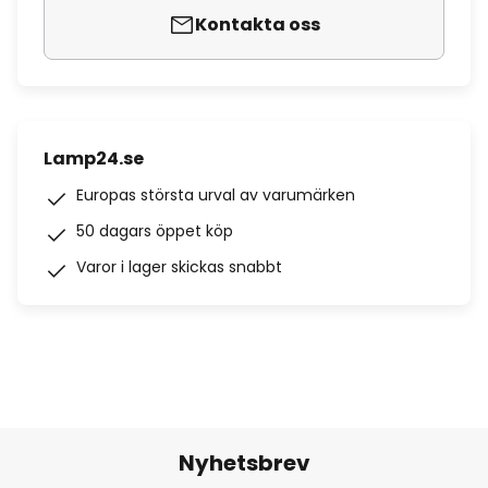
Kontakta oss
Lamp24.se
Europas största urval av varumärken
50 dagars öppet köp
Varor i lager skickas snabbt
Nyhetsbrev