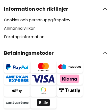
Information och riktlinjer
Cookies och personuppgiftspolicy
Allmänna villkor
Företagsinformation
Betalningsmetoder