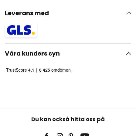
Leverans med
Våra kunders syn
Du kan också hitta oss på