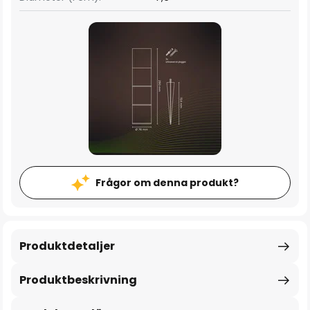
Frågor om denna produkt?
Produktdetaljer
Produktbeskrivning