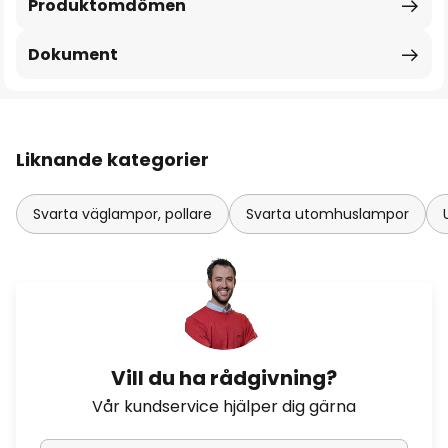
Produktomdömen
Dokument
Liknande kategorier
Svarta väglampor, pollare
Svarta utomhuslampor
Vill du ha rådgivning?
Vår kundservice hjälper dig gärna