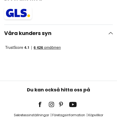
Våra kunders syn
Du kan också hitta oss på
Sekretessinställningar
Företagsinformation
Köpvillkor