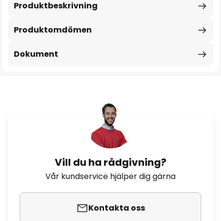
Produktbeskrivning
Produktomdömen
Dokument
Vill du ha rådgivning?
Vår kundservice hjälper dig gärna
Kontakta oss