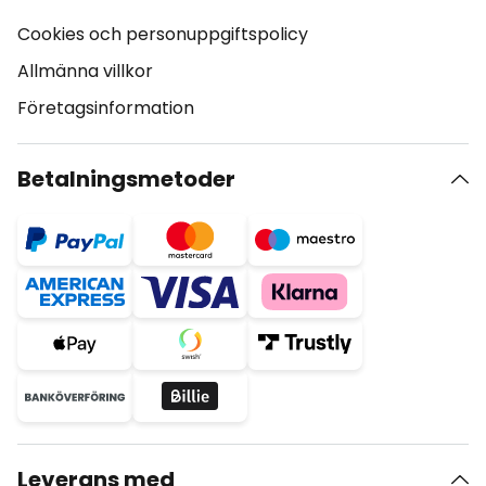
Cookies och personuppgiftspolicy
Allmänna villkor
Företagsinformation
Betalningsmetoder
Leverans med