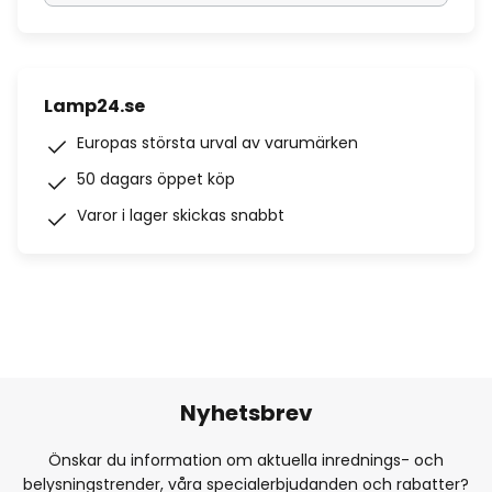
Lamp24.se
Europas största urval av varumärken
50 dagars öppet köp
Varor i lager skickas snabbt
Nyhetsbrev
Önskar du information om aktuella inrednings- och
belysningstrender, våra specialerbjudanden och rabatter?