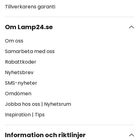
Tillverkarens garanti
Om Lamp24.se
Om oss
Samarbeta med oss
Rabattkoder
Nyhetsbrev
SMS-nyheter
Omdömen
Jobba hos oss
|
Nyhetsrum
Inspiration
|
Tips
Information och riktlinjer