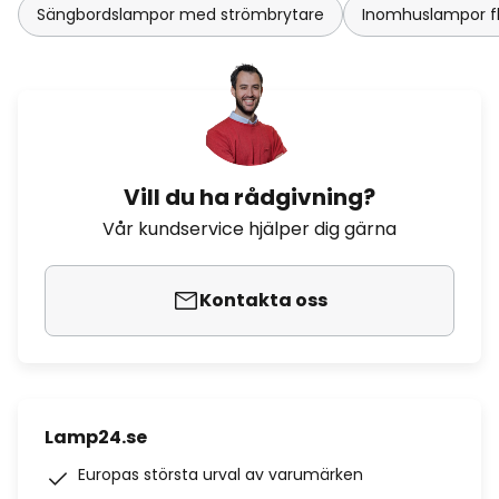
Sängbordslampor med strömbrytare
Inomhuslampor fl
Vill du ha rådgivning?
Vår kundservice hjälper dig gärna
Kontakta oss
Lamp24.se
Europas största urval av varumärken