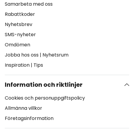
Samarbeta med oss
Rabattkoder
Nyhetsbrev
SMS-nyheter
Omdömen
Jobba hos oss
|
Nyhetsrum
Inspiration
|
Tips
Information och riktlinjer
Cookies och personuppgiftspolicy
Allmänna villkor
Företagsinformation