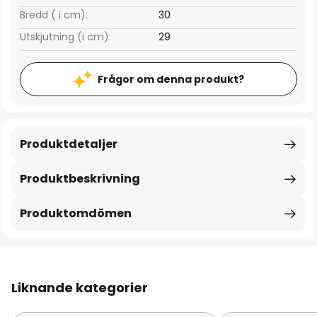
Bredd ( i cm):
30
Utskjutning (i cm):
29
Frågor om denna produkt?
Produktdetaljer
Produktbeskrivning
Produktomdömen
Liknande kategorier