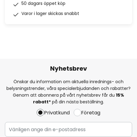
50 dagars öppet köp
Varor i lager skickas snabbt
Nyhetsbrev
Önskar du information om aktuella inrednings- och
belysningstrender, våra specialerbjudanden och rabatter?
Genom att abonnera på vårt nyhetsbrev får du
15%
rabatt*
på din nästa beställning.
Privatkund
Företag