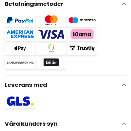
Betalningsmetoder
Leverans med
Våra kunders syn