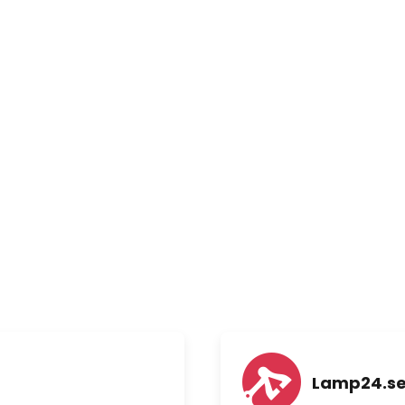
Lamp24.s