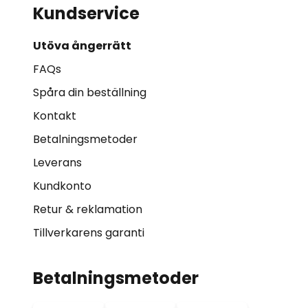
Kundservice
Utöva ångerrätt
FAQs
Spåra din beställning
Kontakt
Betalningsmetoder
Leverans
Kundkonto
Retur & reklamation
Tillverkarens garanti
Betalningsmetoder