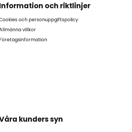
Information och riktlinjer
Cookies och personuppgiftspolicy
Allmänna villkor
Företagsinformation
Våra kunders syn