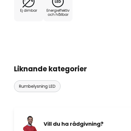
Ej dimbar
Energieffektiv
och hållbar
Liknande kategorier
Rumbelysning LED
Vill du ha rådgivning?