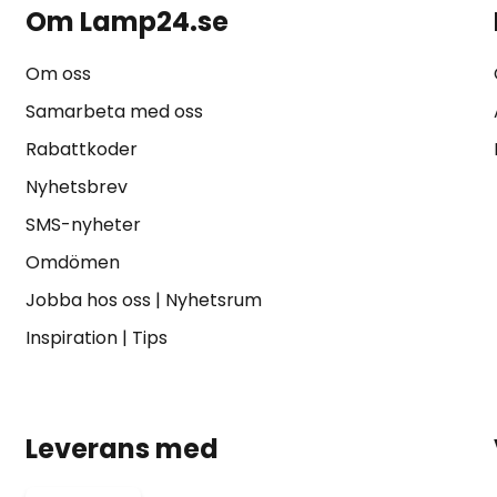
Om Lamp24.se
Om oss
Samarbeta med oss
Rabattkoder
Nyhetsbrev
SMS-nyheter
Omdömen
Jobba hos oss
|
Nyhetsrum
Inspiration
|
Tips
Leverans med