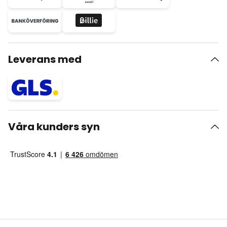
Leverans med
Våra kunders syn