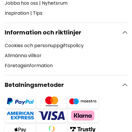
Jobba hos oss
|
Nyhetsrum
Inspiration
|
Tips
Information och riktlinjer
Cookies och personuppgiftspolicy
Allmänna villkor
Företagsinformation
Betalningsmetoder