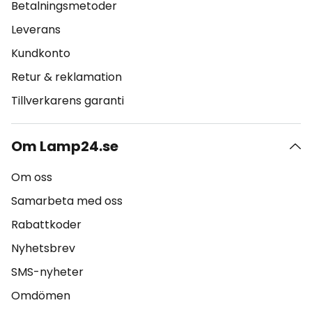
Betalningsmetoder
Leverans
Kundkonto
Retur & reklamation
Tillverkarens garanti
Om Lamp24.se
Om oss
Samarbeta med oss
Rabattkoder
Nyhetsbrev
SMS-nyheter
Omdömen