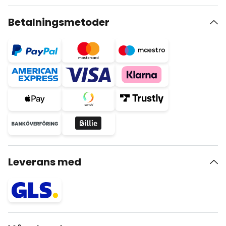
Betalningsmetoder
Leverans med