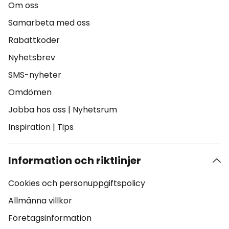
Om oss
Samarbeta med oss
Rabattkoder
Nyhetsbrev
SMS-nyheter
Omdömen
Jobba hos oss
|
Nyhetsrum
Inspiration
|
Tips
Information och riktlinjer
Cookies och personuppgiftspolicy
Allmänna villkor
Företagsinformation