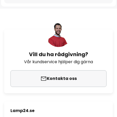
Vill du ha rådgivning?
Vår kundservice hjälper dig gärna
Kontakta oss
Lamp24.se