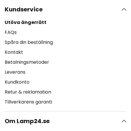
Kundservice
Utöva ångerrätt
FAQs
Spåra din beställning
Kontakt
Betalningsmetoder
Leverans
Kundkonto
Retur & reklamation
Tillverkarens garanti
Om Lamp24.se